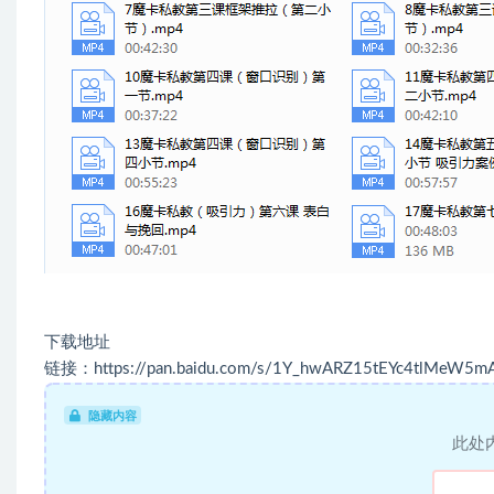
下载地址
链接：https://pan.baidu.com/s/1Y_hwARZ15tEYc4tlMeW5m
隐藏内容
此处