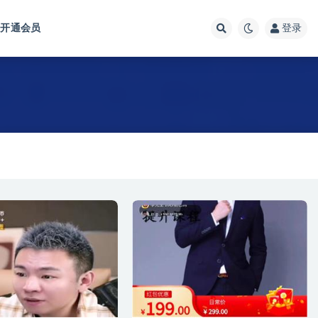
开通会员
登录