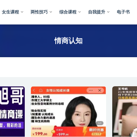
女生课程
两性技巧
综合课程
自我提升
电子书
认知
情商认知