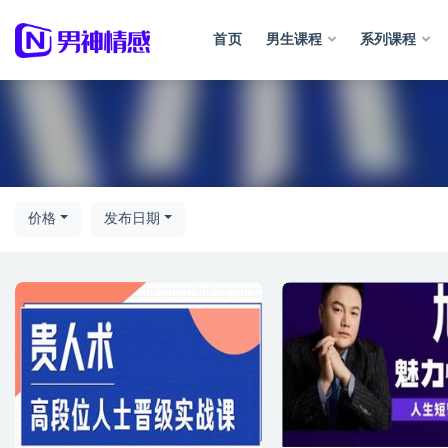
首页
男生课程
系列课程
情商
价格
发布日期