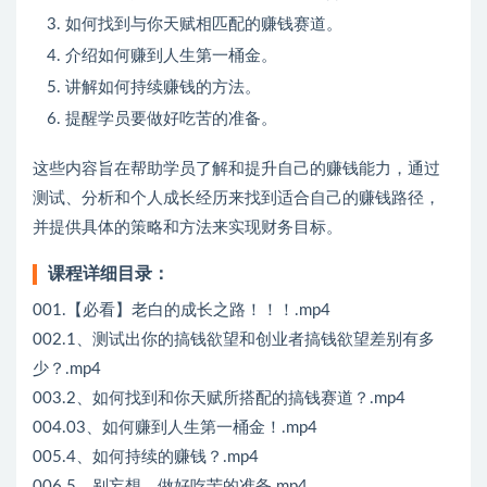
如何找到与你天赋相匹配的赚钱赛道。
介绍如何赚到人生第一桶金。
讲解如何持续赚钱的方法。
提醒学员要做好吃苦的准备。
这些内容旨在帮助学员了解和提升自己的赚钱能力，通过
测试、分析和个人成长经历来找到适合自己的赚钱路径，
并提供具体的策略和方法来实现财务目标。
课程详细目录：
001.【必看】老白的成长之路！！！.mp4
002.1、测试出你的搞钱欲望和创业者搞钱欲望差别有多
少？.mp4
003.2、如何找到和你天赋所搭配的搞钱赛道？.mp4
004.03、如何赚到人生第一桶金！.mp4
005.4、如何持续的赚钱？.mp4
006.5、别妄想，做好吃苦的准备.mp4