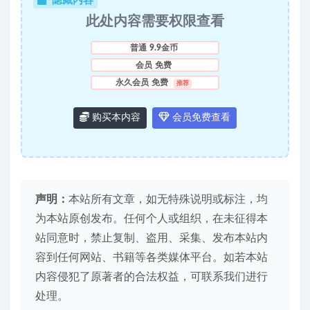
隐藏内容
此处内容需要权限查看
普通
9.9金币
会员
免费
永久会员
免费
推荐
购买本内容
会员免费查看
声明：
本站所有文章，如无特殊说明或标注，均
为本站原创发布。任何个人或组织，在未征得本
站同意时，禁止复制、盗用、采集、发布本站内
容到任何网站、书籍等各类媒体平台。如若本站
内容侵犯了原著者的合法权益，可联系我们进行
处理。