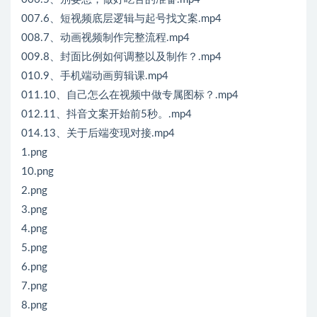
007.6、短视频底层逻辑与起号找文案.mp4
008.7、动画视频制作完整流程.mp4
009.8、封面比例如何调整以及制作？.mp4
010.9、手机端动画剪辑课.mp4
011.10、自己怎么在视频中做专属图标？.mp4
012.11、抖音文案开始前5秒。.mp4
014.13、关于后端变现对接.mp4
1.png
10.png
2.png
3.png
4.png
5.png
6.png
7.png
8.png