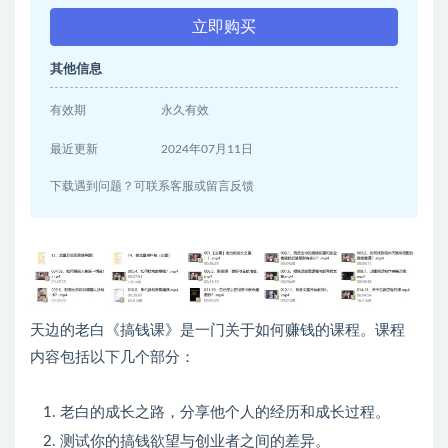
立即购买
其他信息
有效期
永久有效
最近更新
2024年07月11日
下载遇到问题？可联系客服或留言反馈
天边的老白《搞钱课》是一门关于如何赚钱的课程。课程
内容包括以下几个部分：
老白的成长之路，分享他个人的经历和成长过程。
测试你的搞钱欲望与创业者之间的差异。