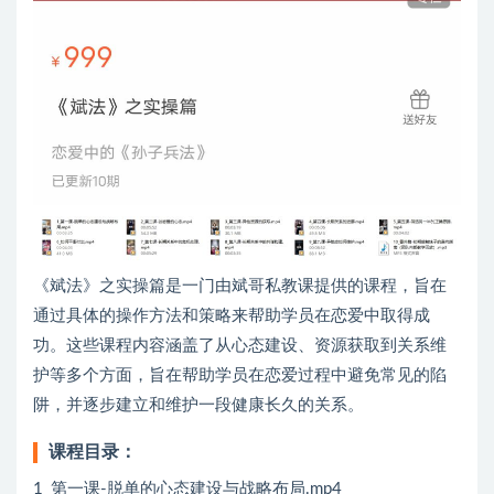
《斌法》之实操篇是一门由斌哥私教课提供的课程，旨在
通过具体的操作方法和策略来帮助学员在恋爱中取得成
功。这些课程内容涵盖了从心态建设、资源获取到关系维
护等多个方面，旨在帮助学员在恋爱过程中避免常见的陷
阱，并逐步建立和维护一段健康长久的关系。
课程目录：
1_第一课-脱单的心态建设与战略布局.mp4