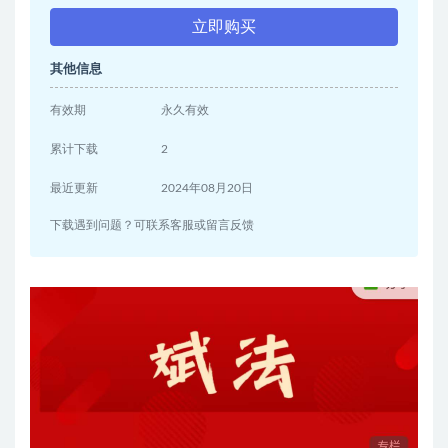
立即购买
其他信息
有效期
永久有效
累计下载
2
最近更新
2024年08月20日
下载遇到问题？可联系客服或留言反馈