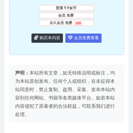
普通
9.9金币
会员
免费
永久会员
免费
推荐
购买本内容
会员免费查看
声明：
本站所有文章，如无特殊说明或标注，均
为本站原创发布。任何个人或组织，在未征得本
站同意时，禁止复制、盗用、采集、发布本站内
容到任何网站、书籍等各类媒体平台。如若本站
内容侵犯了原著者的合法权益，可联系我们进行
处理。