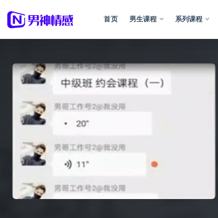
首页
男生课程
系列课程
全部