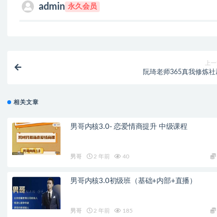
admin
永久会员
上一
阮琦老师365真我修炼社
相关文章
男哥内核3.0- 恋爱情商提升 中级课程
男哥
2 年前
40
男哥内核3.0初级班（基础+内部+直播）
男哥
2 年前
185