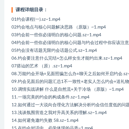
课程详细目录：
01约会课程(一).sz~1.mp4
02约会地点与核心问题解决思路 （原版）~1.mp4
03约会前一些你必须明白的核心问题.sz~1.mp4
04约会前一些你必须明白的核心问题与约会过程中你应该注意什么
05约会没有话题无限约会话题公式.sz~1.mp4
06.约会要注意什么完结+怎么样女生才能约出来.sz~1.mp4
07搭讪的艺术 （原）.sz~1.mp4
08.万能约会开场+见面照骗怎么办+聊天之后如何开启约会.sz~1
09.约会见面后的问题汇总1不一致性+老实人怎么约会+送礼物+
10.调情实战讲解 什么是自然流+关于冷场 （原版）~1.mp4
11.一场完美的约会的构成条件.sz~1.mp4
12.如何通过一大说向合理化方法解决分析约会信任度低的问题.sz
13.浅谈氛围营造之我对升高关系的理解.sz~1.mp4
14.如何避免邀约失败 58.sz~1.mp4
15.在约会对话中，必学体现的品质~1.mp4