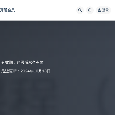
开通会员
登录
有效期：购买后永久有效
最近更新：2024年10月18日