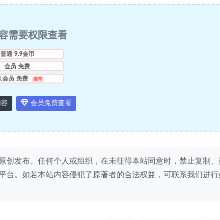
容需要权限查看
普通
9.9金币
会员
免费
久会员
免费
推荐
内容
会员免费查看
原创发布。任何个人或组织，在未征得本站同意时，禁止复制、
平台。如若本站内容侵犯了原著者的合法权益，可联系我们进行