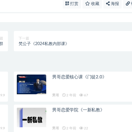
打赏
收藏
海报
篇
下一篇
群
梵公子《2024私教内部课》
男哥恋爱核心课《门徒2.0》
9.9
男哥
2 年前
67
男哥恋爱学院《一新私教》
9.9
男哥
2 年前
22