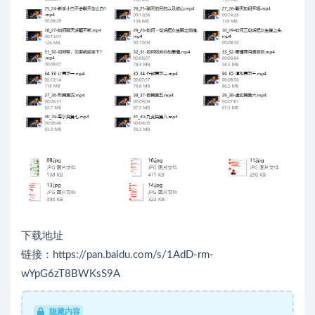
下载地址
链接：https://pan.baidu.com/s/1AdD-rm-
wYpG6zT8BWKsS9A
隐藏内容