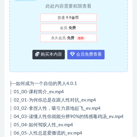
此处内容需要权限查看
普通
9.9金币
会员
免费
永久会员
免费
推荐
购买本内容
会员免费查看
├─如何成为一个自信的男人4.0.1
│ 01_00-课程简介_ev.mp4
│ 02_01-为何你总是在跟人性对抗_ev.mp4
│ 03_02-拿捏人性，吸引力原地起飞_ev.mp4
│ 04_03-读懂人性你就能分辨90%的情感毒鸡汤_ev.mp4
│ 05_04-如何驾驭人性_ev.mp4
│ 06_05-人性总是爱撒谎的_ev.mp4