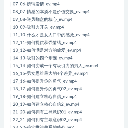
│ 07_06-所谓爱情_ev.mp4
│ 08_07-情感的本质不是价值交换_ev.mp4
│ 09_08-逆风翻盘的核心_ev.mp4
│ 10_09-吸引力开关_ev.mp4
│ 11_10-什么才是女人口中的感觉_ev.mp4
│ 12_11-如何提供慕强情绪_ev.mp4
│ 13_12-如何满足对方的偏爱_ev.mp4
│ 14_13-吸引的四个步骤_ev.mp4
│ 15_14-如何变成一个有吸引力的男人_ev.mp4
│ 16_15-男女思维最大的4个差异_ev.mp4
│ 17_16-如何提升你的勇气_ev.mp4
│ 18_17-如何提升你的勇气02_ev.mp4
│ 19_18-如何建立核心自信_ev.mp4
│ 20_19-如何建立核心自信2_ev.mp4
│ 21_20-如何拥有主导意识01_ev.mp4
│ 22_21-如何拥有主导意识02_ev.mp4
│ 23_22-稳定推进关系的核心.mp4