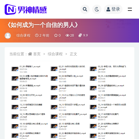
登录
全部
《如何成为一个自信的男人》
综合课程
2 年前
0
28
9.9
当前位置：
首页
综合课程
正文