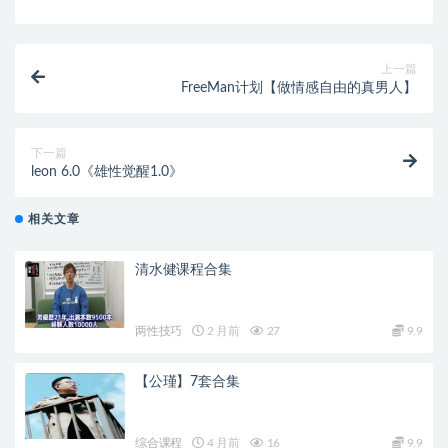
上一篇
FreeMan计划【做情感自由的真男人】
下一篇
leon 6.0《雄性觉醒1.0》
相关文章
清水健课程合集
两性技巧
2 月前
27
9.9
【公瑾】7套合集
综合课程
4 月前
16
9.9