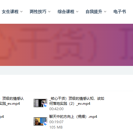
女生课程
两性技巧
综合课程
自我提升
电子书