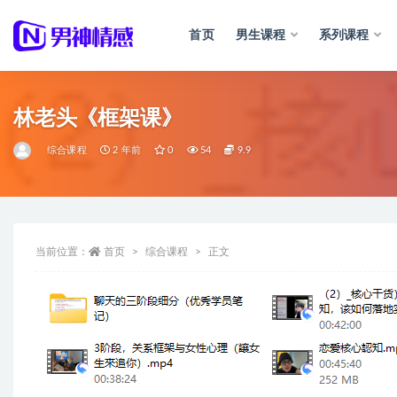
首页
男生课程
系列课程
全部
林老头《框架课》
综合课程
2 年前
0
54
9.9
当前位置：
首页
综合课程
正文