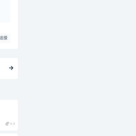
、
链接
9.9