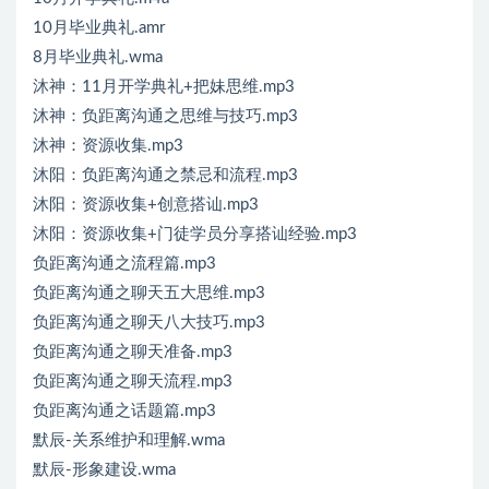
10月毕业典礼.amr
8月毕业典礼.wma
沐神：11月开学典礼+把妹思维.mp3
沐神：负距离沟通之思维与技巧.mp3
沐神：资源收集.mp3
沐阳：负距离沟通之禁忌和流程.mp3
沐阳：资源收集+创意搭讪.mp3
沐阳：资源收集+门徒学员分享搭讪经验.mp3
负距离沟通之流程篇.mp3
负距离沟通之聊天五大思维.mp3
负距离沟通之聊天八大技巧.mp3
负距离沟通之聊天准备.mp3
负距离沟通之聊天流程.mp3
负距离沟通之话题篇.mp3
默辰-关系维护和理解.wma
默辰-形象建设.wma