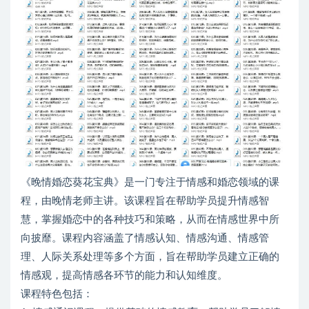
《晚情婚恋葵花宝典》是一门专注于情感和婚恋领域的课
程，由晚情老师主讲。该课程旨在帮助学员提升情感智
慧，掌握婚恋中的各种技巧和策略，从而在情感世界中所
向披靡。课程内容涵盖了情感认知、情感沟通、情感管
理、人际关系处理等多个方面，旨在帮助学员建立正确的
情感观，提高情感各环节的能力和认知维度。
课程特色包括：