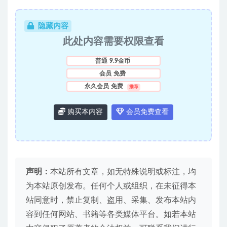
隐藏内容
此处内容需要权限查看
普通
9.9金币
会员
免费
永久会员
免费
推荐
购买本内容
会员免费查看
声明：
本站所有文章，如无特殊说明或标注，均
为本站原创发布。任何个人或组织，在未征得本
站同意时，禁止复制、盗用、采集、发布本站内
容到任何网站、书籍等各类媒体平台。如若本站