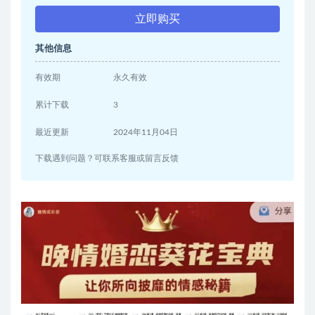
立即购买
其他信息
有效期
永久有效
累计下载
3
最近更新
2024年11月04日
下载遇到问题？可联系客服或留言反馈