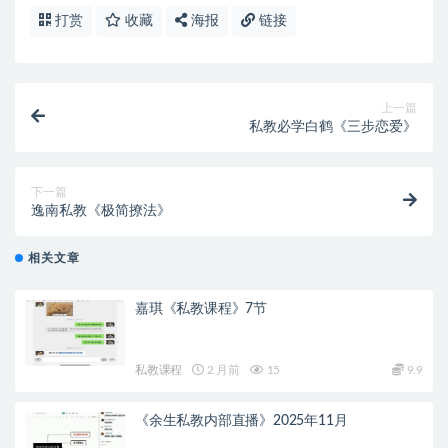
打赏
收藏
海报
链接
上一篇
私教必学白鹤《三步恋爱》
下一篇
逸南私教《极简撩法》
相关文章
嘉琪《私教课程》7节
私教课程
2 月前
15
9.9
《余生私教内部直播》2025年11月