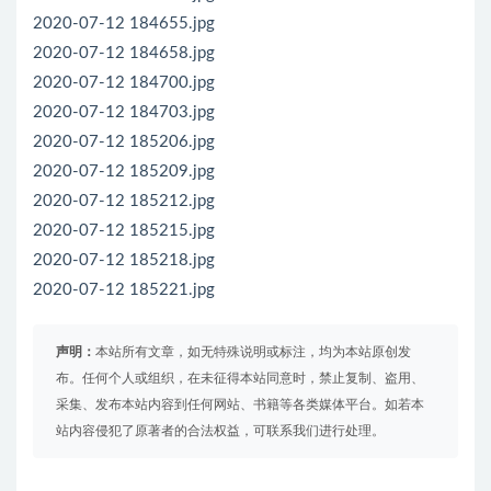
2020-07-12 184655.jpg
2020-07-12 184658.jpg
2020-07-12 184700.jpg
2020-07-12 184703.jpg
2020-07-12 185206.jpg
2020-07-12 185209.jpg
2020-07-12 185212.jpg
2020-07-12 185215.jpg
2020-07-12 185218.jpg
2020-07-12 185221.jpg
声明：
本站所有文章，如无特殊说明或标注，均为本站原创发
布。任何个人或组织，在未征得本站同意时，禁止复制、盗用、
采集、发布本站内容到任何网站、书籍等各类媒体平台。如若本
站内容侵犯了原著者的合法权益，可联系我们进行处理。