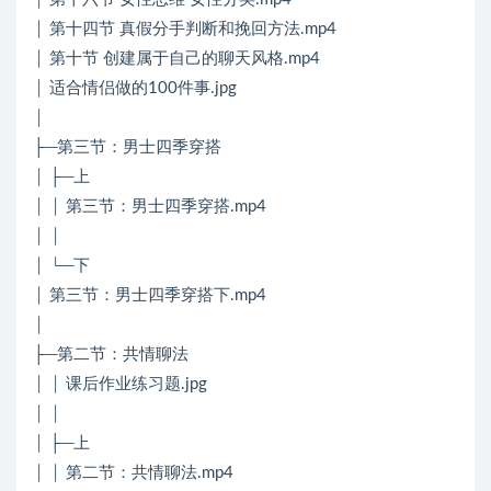
│ 第十四节 真假分手判断和挽回方法.mp4
│ 第十节 创建属于自己的聊天风格.mp4
│ 适合情侣做的100件事.jpg
│
├─第三节：男士四季穿搭
│ ├─上
│ │ 第三节：男士四季穿搭.mp4
│ │
│ └─下
│ 第三节：男士四季穿搭下.mp4
│
├─第二节：共情聊法
│ │ 课后作业练习题.jpg
│ │
│ ├─上
│ │ 第二节：共情聊法.mp4