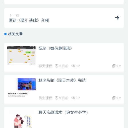
下一篇
夏诺《吸引基础》音频
相关文章
阮琦《微信趣聊班》
聊天课程
2 月前
22
9.9
林老头lin《聊天本质》完结
男生课程
5 月前
37
9.9
聊天实战话术（追女生必学）