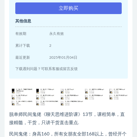
立即购买
其他信息
有效期
永久有效
累计下载
2
最近更新
2025年01月04日
下载遇到问题？可联系客服或留言反馈
脱单师民间鬼佬《聊天思维进阶课》13节，课程简单，直
接精髓，干货，只讲干货直击重点.
民间鬼佬：身高160，所有女朋友全部168以上，曾经开个