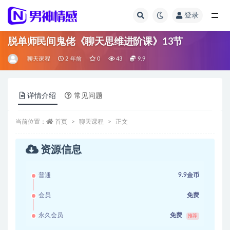
登录
全部
脱单师民间鬼佬《聊天思维进阶课》13节
聊天课程
2 年前
0
43
9.9
详情介绍
常见问题
当前位置：
首页
聊天课程
正文
资源信息
普通
9.9金币
会员
免费
永久会员
免费
推荐