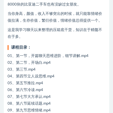
8000块的比亚迪二手车也有没缺过女朋友。
当你身高，颜值，收入不够突出的时候，就只能靠情绪价
值拉满，生存价值，繁衍价值，情绪价值总得提供一个。
这是我学习聊天以来整理的压箱底干货，知识在于精髓不
在于多。
课程目录：
01、第一节，开篇聊天思维进阶，细节讲解.mp4
02、第二节，开场白.mp4
03、第三节.mp4
04、第四节立人设思维.mp4
05、第五节推拉.mp4
06、第六节冷读.mp4
07、第七节大方承认.mp4
08、第八节延续话题.mp4
09、第九节思维情绪.mp4