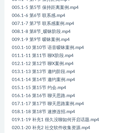
005.1-5 第5节 保持距离案例.mp4
006.1-6 第6节 联系感.mp4
007.1-7 第7节 联系感案例.mp4
008.1-8 第8节_暧昧阶段.mp4
009.1-9 第9节 暧昧案例.mp4
010.1-10 第10节 语音暧昧案例.mp4
011.1-11 第11节 聊X阶段.mp4
012.1-12 第12节 聊X案例.mp4
013.1-13 第13节 邀约阶段.mp4
014.1-14 第14节 邀约案例.mp4
015.1-15 第15节 约会.mp4
016.1-16 第16节 聊天思路.mp4
017.1-17 第17节 聊天思路案例.mp4
018.1-18 第18节 速撩连招.mp4
019.1-19 补充1 很久没聊如何开启话题.mp4
020.1-20 补充2 社交软件收集资源.mp4