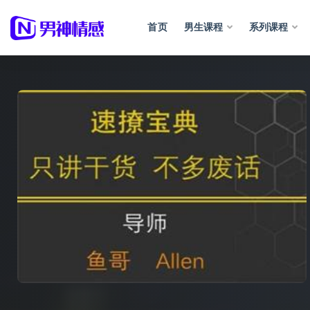
首页
男生课程
系列课程
全部