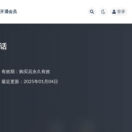
开通会员
登录
废话
有效期：购买后永久有效
最近更新：2025年01月04日