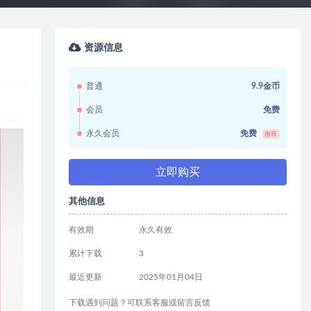
资源信息
普通
9.9金币
会员
免费
永久会员
免费
推荐
立即购买
其他信息
有效期
永久有效
累计下载
3
最近更新
2025年01月04日
下载遇到问题？可联系客服或留言反馈