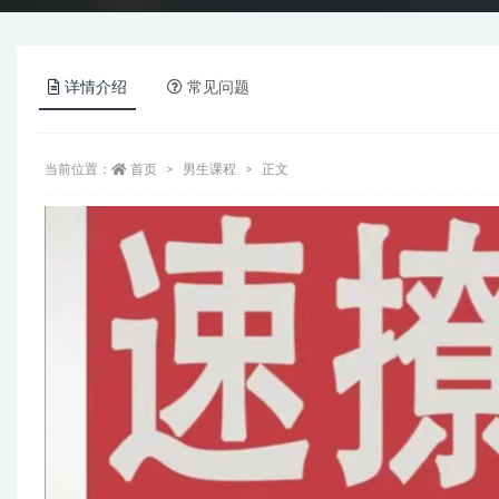
详情介绍
常见问题
当前位置：
首页
男生课程
正文