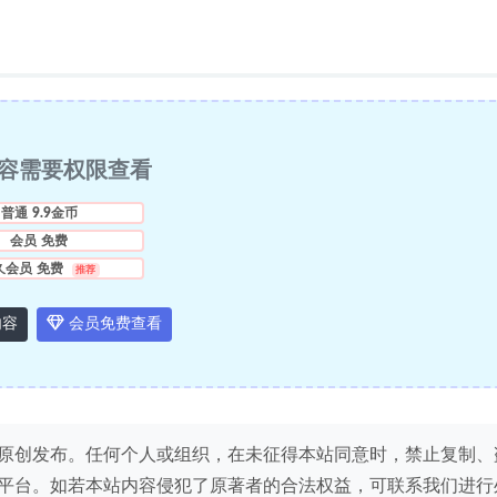
容需要权限查看
普通
9.9金币
会员
免费
久会员
免费
推荐
内容
会员免费查看
原创发布。任何个人或组织，在未征得本站同意时，禁止复制、
平台。如若本站内容侵犯了原著者的合法权益，可联系我们进行