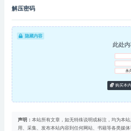
解压密码
隐藏内容
此处内
永
购买本
声明：
本站所有文章，如无特殊说明或标注，均为本站
用、采集、发布本站内容到任何网站、书籍等各类媒体