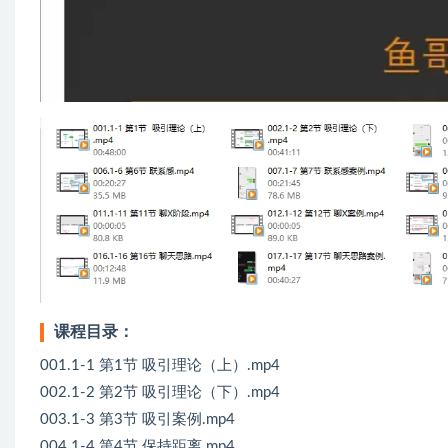
课程目录：
001.1-1 第1节 吸引理论（上）.mp4
002.1-2 第2节 吸引理论（下）.mp4
003.1-3 第3节 吸引案例.mp4
004.1-4 第4节 保持距离.mp4