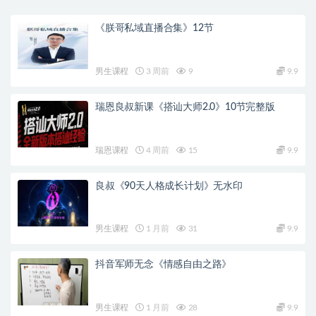
《朕哥私域直播合集》12节
男生课程
3 周前
9
9.9
瑞恩良叔新课《搭讪大师2.0》10节完整版
瑞恩课程
4 周前
15
9.9
良叔《90天人格成长计划》无水印
男生课程
1 月前
31
9.9
抖音军师无念《情感自由之路》
男生课程
1 月前
28
9.9