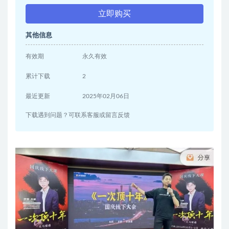
立即购买
其他信息
有效期
永久有效
累计下载
2
最近更新
2025年02月06日
下载遇到问题？可联系客服或留言反馈