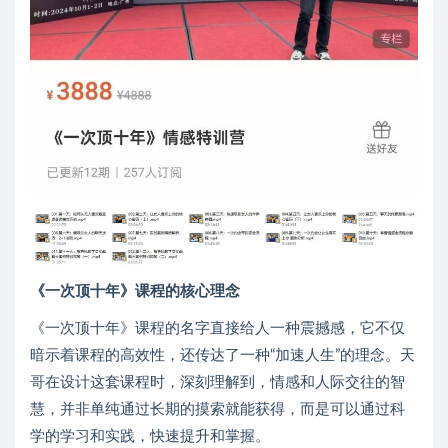
《一次顶十年》课程的核心理念
《一次顶十年》课程的名字直接给人一种震撼感，它不仅
暗示着课程的高效性，还传达了一种“加速人生”的理念。天
哥在设计这套课程时，深刻理解到，情感和人际交往的智
慧，并非单纯通过长期的摸索就能获得，而是可以通过科
学的学习和实践，快速提升和掌握。