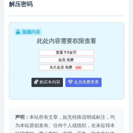
解压密码
隐藏内容
此处内容需要权限查看
普通
9.9金币
会员
免费
永久会员
免费
推荐
购买本内容
会员免费查看
声明：
本站所有文章，如无特殊说明或标注，均
为本站原创发布。任何个人或组织，在未征得本