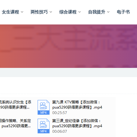
女生课程
两性技巧
综合课程
自我提升
电子书