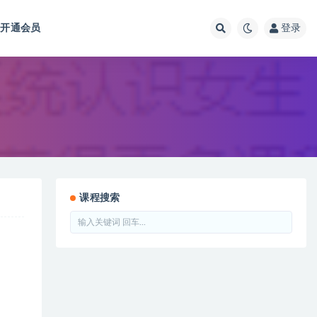
开通会员
登录
课程搜索