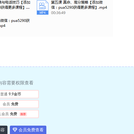
内容需要权限查看
普通
9.9金币
会员
免费
久会员
免费
推荐
内容
会员免费查看