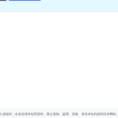
人或组织，在未征得本站同意时，禁止复制、盗用、采集、发布本站内容到任何网站