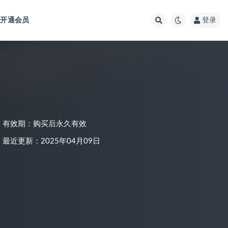
开通会员
登录
有效期：购买后永久有效
最近更新：2025年04月09日