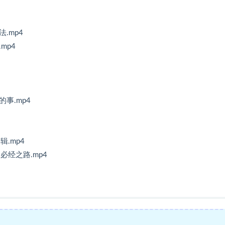
.mp4
mp4
事.mp4
.mp4
经之路.mp4