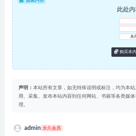
隐藏内容
此处内
永
购买本
声明：
本站所有文章，如无特殊说明或标注，均为本站
用、采集、发布本站内容到任何网站、书籍等各类媒体
理。
admin
永久会员