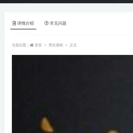
详情介绍
常见问题
当前位置：
首页
男生课程
正文