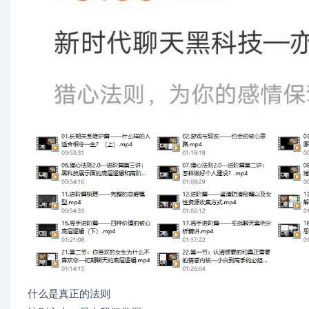
什么是真正的法则