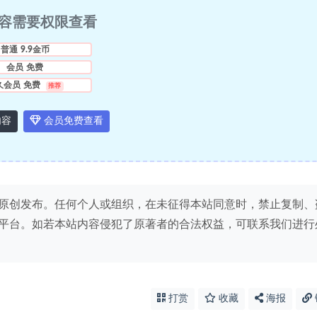
容需要权限查看
普通
9.9金币
会员
免费
久会员
免费
推荐
内容
会员免费查看
原创发布。任何个人或组织，在未征得本站同意时，禁止复制、
平台。如若本站内容侵犯了原著者的合法权益，可联系我们进行
打赏
收藏
海报