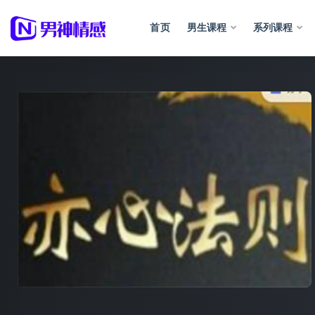
首页
男生课程
系列课程
全部