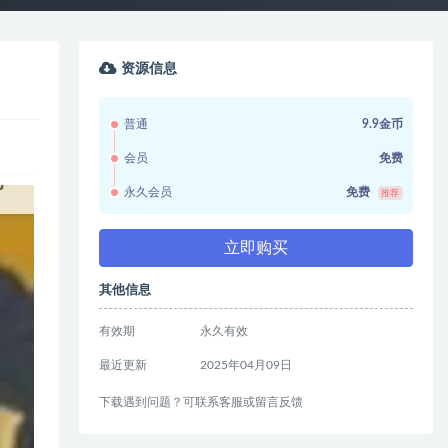
资源信息
普通
9.9金币
会员
免费
永久会员
免费
推荐
立即购买
其他信息
有效期
永久有效
最近更新
2025年04月09日
下载遇到问题？可联系客服或留言反馈