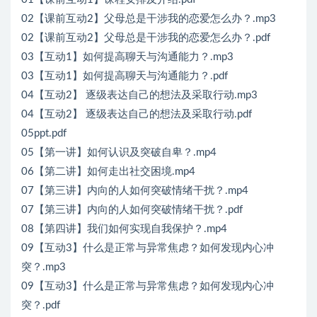
02【课前互动2】父母总是干涉我的恋爱怎么办？.mp3
02【课前互动2】父母总是干涉我的恋爱怎么办？.pdf
03【互动1】如何提高聊天与沟通能力？.mp3
03【互动1】如何提高聊天与沟通能力？.pdf
04【互动2】 逐级表达自己的想法及采取行动.mp3
04【互动2】 逐级表达自己的想法及采取行动.pdf
05ppt.pdf
05【第一讲】如何认识及突破自卑？.mp4
06【第二讲】如何走出社交困境.mp4
07【第三讲】内向的人如何突破情绪干扰？.mp4
07【第三讲】内向的人如何突破情绪干扰？.pdf
08【第四讲】我们如何实现自我保护？.mp4
09【互动3】什么是正常与异常焦虑？如何发现内心冲
突？.mp3
09【互动3】什么是正常与异常焦虑？如何发现内心冲
突？.pdf