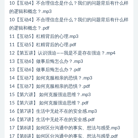
10【互动4】不合理信念是什么？我们的问题背后有什么样
的逻辑和概念？.mp3
10【互动4】不合理信念是什么？我们的问题背后有什么样
的逻辑和概念？.pdf
11【互动5】杠精背后的心理.mp3
11【互动5】杠精背后的心理.pdf
12【第五讲】认识强迫——我是不是存在强迫？.mp4
13【互动6】做事后悔怎么办？.mp3
13【互动6】做事后悔怎么办？.pdf
14【互动7】如何克服相亲的恐惧？.mp3
14【互动7】如何克服相亲的恐惧？.pdf
15【第六讲】 如何克服强迫思维？.mp3
15【第六讲】 如何克服强迫思维？.pdf
16【第7讲】生活中无处不在的安全感.mp3
16【第7讲】生活中无处不在的安全感.pdf
17【第8讲】如何区分沟通中的事实、想法与感受.mp3
17【第8讲】如何区分沟通中的事实、想法与感受.pdf