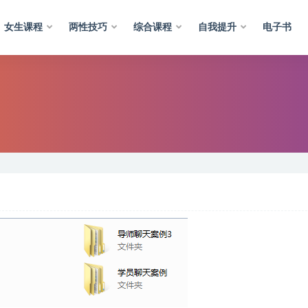
女生课程
两性技巧
综合课程
自我提升
电子书