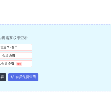
内容需要权限查看
普通
9.9金币
会员
免费
久会员
免费
推荐
内容
会员免费查看