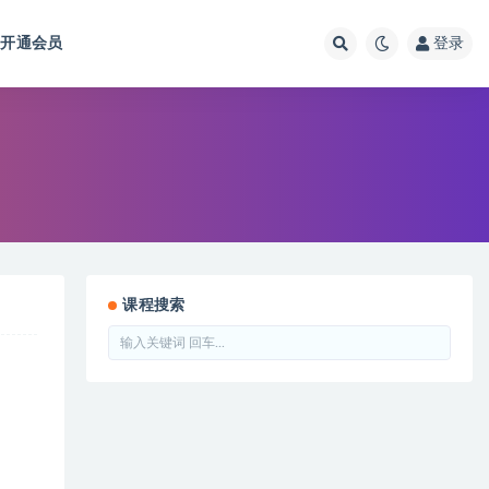
开通会员
登录
课程搜索