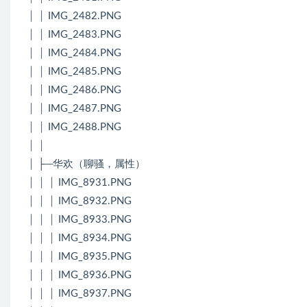
│ │ IMG_2482.PNG
│ │ IMG_2483.PNG
│ │ IMG_2484.PNG
│ │ IMG_2485.PNG
│ │ IMG_2486.PNG
│ │ IMG_2487.PNG
│ │ IMG_2488.PNG
│ │
│ ├─华欢（聊骚，属性）
│ │ │ IMG_8931.PNG
│ │ │ IMG_8932.PNG
│ │ │ IMG_8933.PNG
│ │ │ IMG_8934.PNG
│ │ │ IMG_8935.PNG
│ │ │ IMG_8936.PNG
│ │ │ IMG_8937.PNG