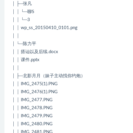
│ ├─张凡
│ │ └─聊S
│ │ └─3
│ │ wp_ss_20150410_0101.png
│ │
│ └─陈力平
│ │ 搭讪以及后续.docx
│ │ 课件.pptx
│ │
│ ├─北影月月（妹子主动找你约炮）
│ │ IMG_2475(1).PNG
│ │ IMG_2476(1).PNG
│ │ IMG_2477.PNG
│ │ IMG_2478.PNG
│ │ IMG_2479.PNG
│ │ IMG_2480.PNG
│ │ IMG_2481.PNG