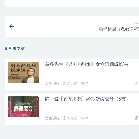
上一
猫洋情感《私教课程
相关文章
墨多先生《男人的思维》女性婚姻成长课
女生课程
5 天前
7
陈见说【莲花冥想】经期舒缓魔音（5节）
女生课程
1 月前
9