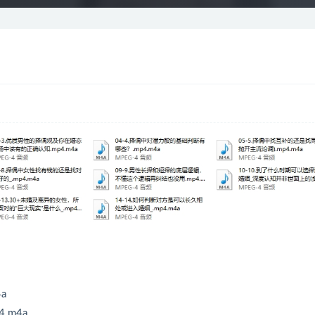
a
.m4a