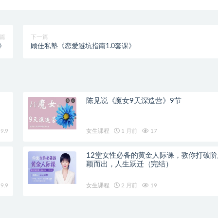
篇
下一篇
》
顾佳私塾《恋爱避坑指南1.0套课》
陈见说《魔女9天深造营》9节
9.9
女生课程
1 月前
17
12堂女性必备的黄金人际课，教你打破
颖而出，人生跃迁（完结）
9.9
女生课程
2 月前
19