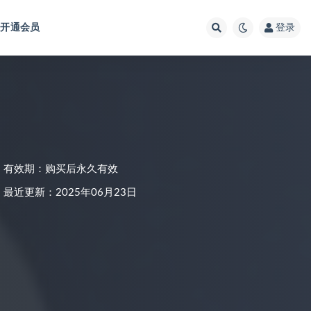
开通会员
登录
有效期：购买后永久有效
最近更新：2025年06月23日