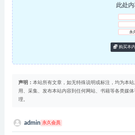
此处内
永
购买本
声明：
本站所有文章，如无特殊说明或标注，均为本站
用、采集、发布本站内容到任何网站、书籍等各类媒体
理。
admin
永久会员