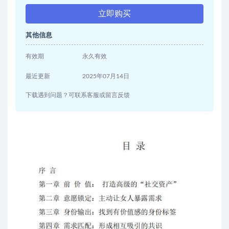
立即购买
其他信息
有效期
永久有效
最近更新
2025年07月14日
下载遇到问题？可联系客服或留言反馈