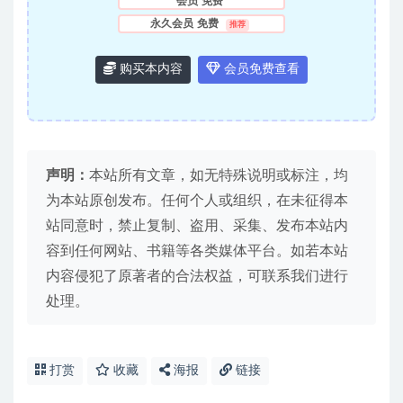
会员
免费
永久会员
免费
推荐
购买本内容
会员免费查看
声明：
本站所有文章，如无特殊说明或标注，均
为本站原创发布。任何个人或组织，在未征得本
站同意时，禁止复制、盗用、采集、发布本站内
容到任何网站、书籍等各类媒体平台。如若本站
内容侵犯了原著者的合法权益，可联系我们进行
处理。
打赏
收藏
海报
链接