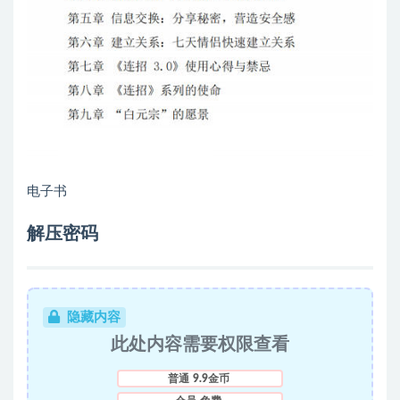
电子书
解压密码
隐藏内容
此处内容需要权限查看
普通
9.9金币