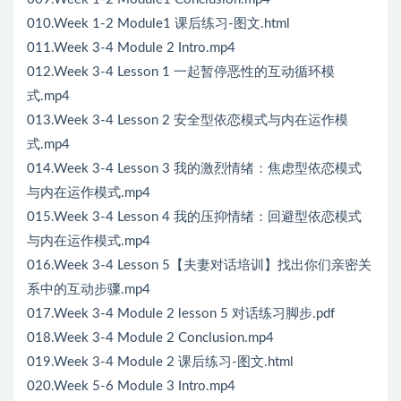
010.Week 1-2 Module1 课后练习-图文.html
011.Week 3-4 Module 2 Intro.mp4
012.Week 3-4 Lesson 1 一起暂停恶性的互动循环模
式.mp4
013.Week 3-4 Lesson 2 安全型依恋模式与内在运作模
式.mp4
014.Week 3-4 Lesson 3 我的激烈情绪：焦虑型依恋模式
与内在运作模式.mp4
015.Week 3-4 Lesson 4 我的压抑情绪：回避型依恋模式
与内在运作模式.mp4
016.Week 3-4 Lesson 5【夫妻对话培训】找出你们亲密关
系中的互动步骤.mp4
017.Week 3-4 Module 2 lesson 5 对话练习脚步.pdf
018.Week 3-4 Module 2 Conclusion.mp4
019.Week 3-4 Module 2 课后练习-图文.html
020.Week 5-6 Module 3 Intro.mp4