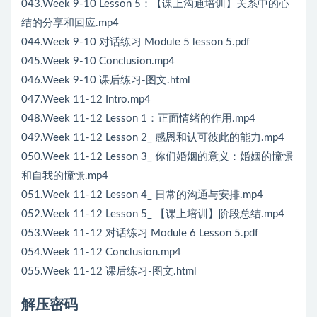
043.Week 9-10 Lesson 5：【课上沟通培训】关系中的心
结的分享和回应.mp4
044.Week 9-10 对话练习 Module 5 lesson 5.pdf
045.Week 9-10 Conclusion.mp4
046.Week 9-10 课后练习-图文.html
047.Week 11-12 Intro.mp4
048.Week 11-12 Lesson 1：正面情绪的作用.mp4
049.Week 11-12 Lesson 2_ 感恩和认可彼此的能力.mp4
050.Week 11-12 Lesson 3_ 你们婚姻的意义：婚姻的憧憬
和自我的憧憬.mp4
051.Week 11-12 Lesson 4_ 日常的沟通与安排.mp4
052.Week 11-12 Lesson 5_ 【课上培训】阶段总结.mp4
053.Week 11-12 对话练习 Module 6 Lesson 5.pdf
054.Week 11-12 Conclusion.mp4
055.Week 11-12 课后练习-图文.html
解压密码