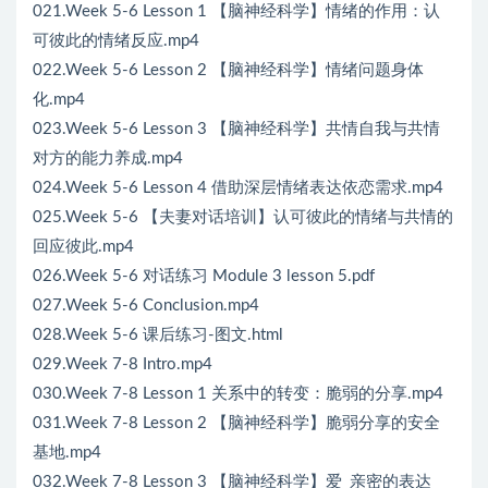
021.Week 5-6 Lesson 1 【脑神经科学】情绪的作用：认
可彼此的情绪反应.mp4
022.Week 5-6 Lesson 2 【脑神经科学】情绪问题身体
化.mp4
023.Week 5-6 Lesson 3 【脑神经科学】共情自我与共情
对方的能力养成.mp4
024.Week 5-6 Lesson 4 借助深层情绪表达依恋需求.mp4
025.Week 5-6 【夫妻对话培训】认可彼此的情绪与共情的
回应彼此.mp4
026.Week 5-6 对话练习 Module 3 lesson 5.pdf
027.Week 5-6 Conclusion.mp4
028.Week 5-6 课后练习-图文.html
029.Week 7-8 Intro.mp4
030.Week 7-8 Lesson 1 关系中的转变：脆弱的分享.mp4
031.Week 7-8 Lesson 2 【脑神经科学】脆弱分享的安全
基地.mp4
032.Week 7-8 Lesson 3 【脑神经科学】爱_亲密的表达_