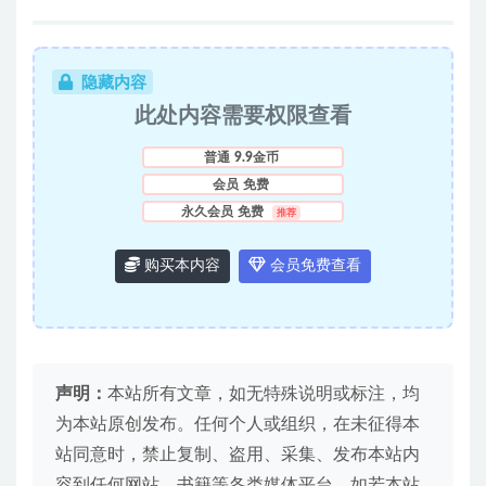
隐藏内容
此处内容需要权限查看
普通
9.9金币
会员
免费
永久会员
免费
推荐
购买本内容
会员免费查看
声明：
本站所有文章，如无特殊说明或标注，均
为本站原创发布。任何个人或组织，在未征得本
站同意时，禁止复制、盗用、采集、发布本站内
容到任何网站、书籍等各类媒体平台。如若本站