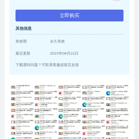
立即购买
其他信息
有效期
永久有效
最近更新
2025年08月22日
下载遇到问题？可联系客服或留言反馈