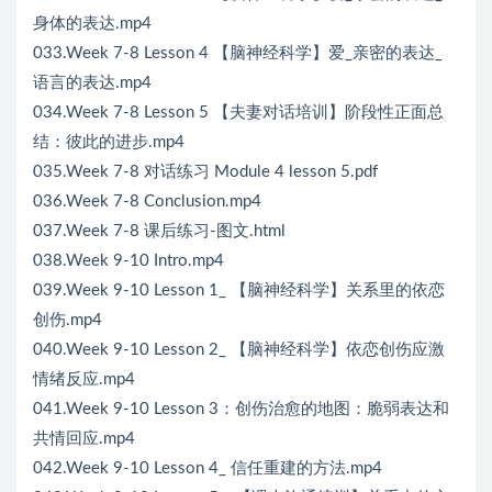
身体的表达.mp4
033.Week 7-8 Lesson 4 【脑神经科学】爱_亲密的表达_
语言的表达.mp4
034.Week 7-8 Lesson 5 【夫妻对话培训】阶段性正面总
结：彼此的进步.mp4
035.Week 7-8 对话练习 Module 4 lesson 5.pdf
036.Week 7-8 Conclusion.mp4
037.Week 7-8 课后练习-图文.html
038.Week 9-10 Intro.mp4
039.Week 9-10 Lesson 1_ 【脑神经科学】关系里的依恋
创伤.mp4
040.Week 9-10 Lesson 2_ 【脑神经科学】依恋创伤应激
情绪反应.mp4
041.Week 9-10 Lesson 3：创伤治愈的地图：脆弱表达和
共情回应.mp4
042.Week 9-10 Lesson 4_ 信任重建的方法.mp4