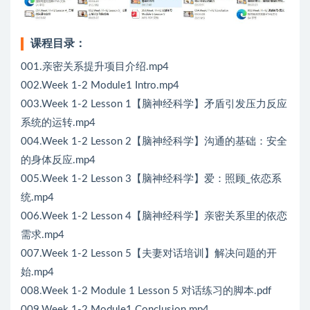
课程目录：
001.亲密关系提升项目介绍.mp4
002.Week 1-2 Module1 Intro.mp4
003.Week 1-2 Lesson 1【脑神经科学】矛盾引发压力反应
系统的运转.mp4
004.Week 1-2 Lesson 2【脑神经科学】沟通的基础：安全
的身体反应.mp4
005.Week 1-2 Lesson 3【脑神经科学】爱：照顾_依恋系
统.mp4
006.Week 1-2 Lesson 4【脑神经科学】亲密关系里的依恋
需求.mp4
007.Week 1-2 Lesson 5【夫妻对话培训】解决问题的开
始.mp4
008.Week 1-2 Module 1 Lesson 5 对话练习的脚本.pdf
009.Week 1-2 Module1 Conclusion.mp4