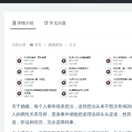
详情介绍
常见问题
当前位置：
首页
婚姻家庭
正文
关于婚姻，每个人都有很多想法，这些想法从来不愁没有倾诉
人的两性关系导师，置身事外便能把道理说得头头是道，然而
道，听说和经历，完全是两码事。