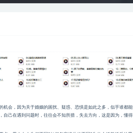
的机会，因为关于婚姻的困扰、疑惑、恐惧是如此之多，似乎谁都能
，自己在遇到问题时，往往会不知所措，失去方向，这是因为，懂得