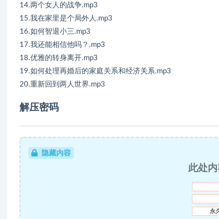
14.两个女人的战争.mp3
15.我在家里是个局外人.mp3
16.如何智退小三.mp3
17.我还能相信他吗？.mp3
18.优雅的转身离开.mp3
19.如何处理再婚后的家庭关系和经济关系.mp3
20.重新回到两人世界.mp3
解压密码
隐藏内容
此处内
永