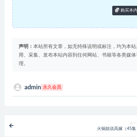
购买本
声明：
本站所有文章，如无特殊说明或标注，均为本站
用、采集、发布本站内容到任何网站、书籍等各类媒体
理。
admin
永久会员
上一
火锅姐说高嫁（45集