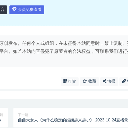
内容
会员免费查看
原创发布。任何个人或组织，在未征得本站同意时，禁止复制、
平台。如若本站内容侵犯了原著者的合法权益，可联系我们进行
打赏
收藏
海报
篇
下一篇
）
曲曲大女人《为什么稳定的婚姻越来越少》 2023-10-24直播
屏回放