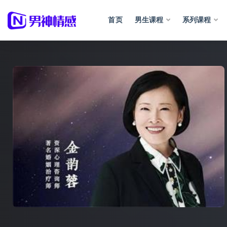
首页
男生课程
系列课程
全部