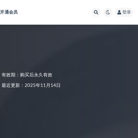
开通会员
登录
有效期：购买后永久有效
最近更新：2025年11月14日