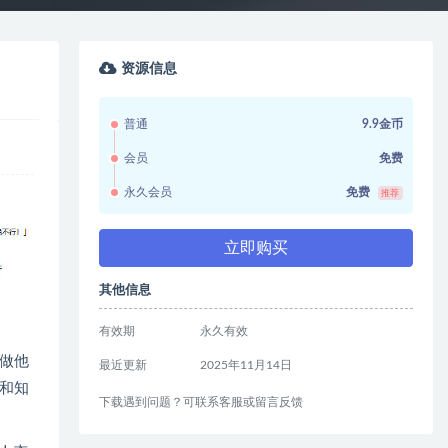
资源信息
普通
9.9金币
会员
免费
永久会员
免费
推荐
立即购买
其他信息
有效期
永久有效
做他
最近更新
2025年11月14日
和知
下载遇到问题？可联系客服或留言反馈