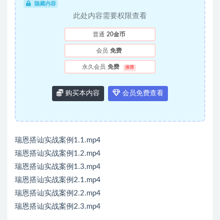
隐藏内容
此处内容需要权限查看
普通
20金币
会员
免费
永久会员
免费
推荐
购买本内容
会员免费查看
瑞恩搭讪实战案例1.1.mp4
瑞恩搭讪实战案例1.2.mp4
瑞恩搭讪实战案例1.3.mp4
瑞恩搭讪实战案例2.1.mp4
瑞恩搭讪实战案例2.2.mp4
瑞恩搭讪实战案例2.3.mp4