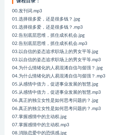
课程目录：
00.发刊词.mp3
01.选择很多爱，还是很多钱？.jpg
01.选择很多爱，还是很多钱？.mp3
02.告别底层思维，抓住成长机会.jpg
02.告别底层思维，抓住成长机会.mp3
03.以自信的姿态追求职场上的男女平等.jpg
03.以自信的姿态追求职场上的男女平等.mp3
04.为什么情绪化的人易混淆自信与倔强？.jpg
04.为什么情绪化的人易混淆自信与倔强？.mp3
05.从感情中借力，促进事业发展的智慧.jpg
05.从感情中借力，促进事业发展的智慧.mp3
06.真正的独立女性是如何思考问题的？.jpg
06.真正的独立女性是如何思考问题的？.mp3
07.掌握感情中的主动权.jpg
07.掌握感情中的主动权.mp3
08.消除恋爱中的恐惧感.jpg