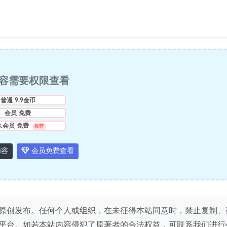
容需要权限查看
普通
9.9金币
会员
免费
久会员
免费
推荐
内容
会员免费查看
原创发布。任何个人或组织，在未征得本站同意时，禁止复制、
平台。如若本站内容侵犯了原著者的合法权益，可联系我们进行