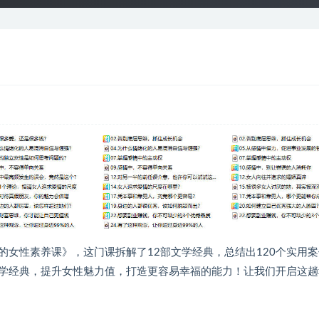
女性素养课》，这门课拆解了12部文学经典，总结出120个实用案
文学经典，提升女性魅力值，打造更容易幸福的能力！让我们开启这趟