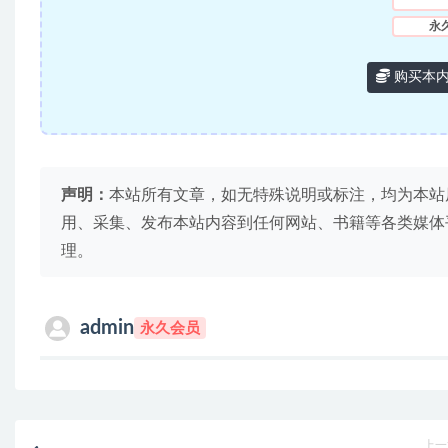
永
购买本
声明：
本站所有文章，如无特殊说明或标注，均为本站
用、采集、发布本站内容到任何网站、书籍等各类媒体
理。
admin
永久会员
上一