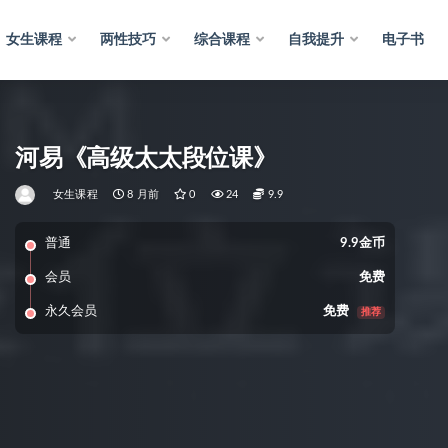
女生课程
两性技巧
综合课程
自我提升
电子书
河易《高级太太段位课》
女生课程
8 月前
0
24
9.9
普通
9.9金币
会员
免费
永久会员
免费
推荐