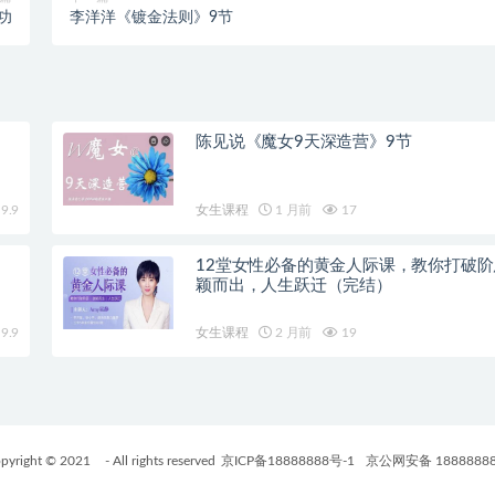
功
李洋洋《镀金法则》9节
陈见说《魔女9天深造营》9节
9.9
女生课程
1 月前
17
12堂女性必备的黄金人际课，教你打破
颖而出，人生跃迁（完结）
9.9
女生课程
2 月前
19
pyright © 2021
- All rights reserved
京ICP备18888888号-1
京公网安备 1888888