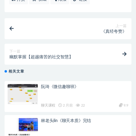
上一篇
《真经夸赞》
下一篇
幽默掌握【超越痛苦的社交智慧】
相关文章
阮琦《微信趣聊班》
聊天课程
2 月前
22
9.9
林老头lin《聊天本质》完结