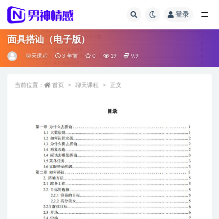
登录
全部
面具搭讪（电子版）
聊天课程
3 年前
0
19
9.9
当前位置：
首页
聊天课程
正文