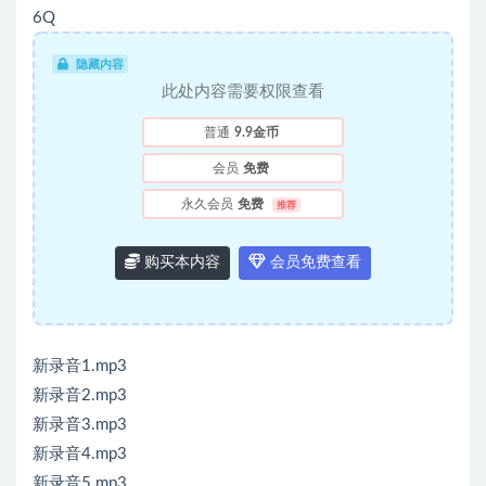
6Q
隐藏内容
此处内容需要权限查看
普通
9.9金币
会员
免费
永久会员
免费
推荐
购买本内容
会员免费查看
新录音1.mp3
新录音2.mp3
新录音3.mp3
新录音4.mp3
新录音5.mp3