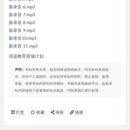
新录音 6.mp3
新录音 7.mp3
新录音 8.mp3
新录音 9.mp3
新录音10.mp3
新录音 11.mp3
浪迹教育蓉城计划
声明：
本站所有文章，如无特殊说明或标注，均为本站原创发
布。任何个人或组织，在未征得本站同意时，禁止复制、盗用、
采集、发布本站内容到任何网站、书籍等各类媒体平台。如若本
站内容侵犯了原著者的合法权益，可联系我们进行处理。
打赏
收藏
海报
链接