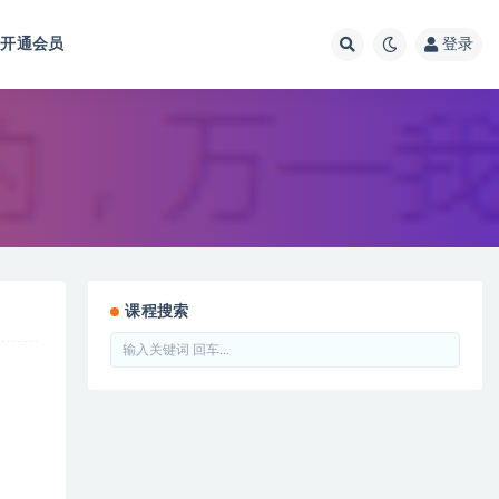
开通会员
登录
课程搜索