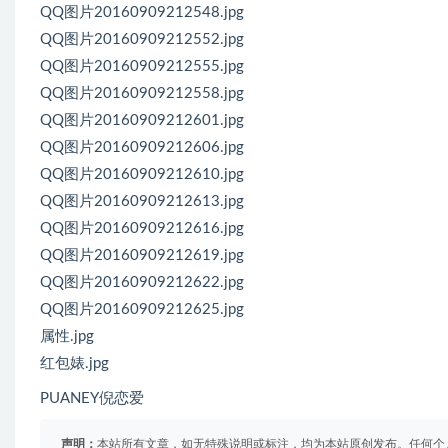
QQ图片20160909212548.jpg
QQ图片20160909212552.jpg
QQ图片20160909212555.jpg
QQ图片20160909212558.jpg
QQ图片20160909212601.jpg
QQ图片20160909212606.jpg
QQ图片20160909212610.jpg
QQ图片20160909212613.jpg
QQ图片20160909212616.jpg
QQ图片20160909212619.jpg
QQ图片20160909212622.jpg
QQ图片20160909212625.jpg
属性.jpg
红包婊.jpg
PUANEY倪恋爱
声明：
本站所有文章，如无特殊说明或标注，均为本站原创发布。任何个