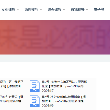
女生课程
两性技巧
综合课程
自我提升
电子书