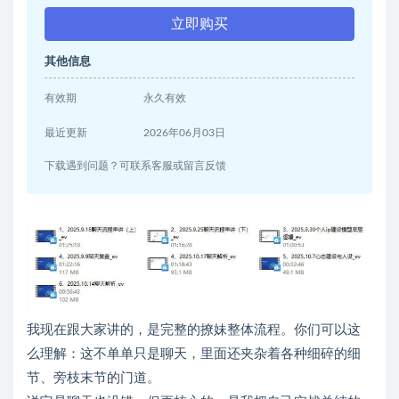
立即购买
其他信息
有效期
永久有效
最近更新
2026年06月03日
下载遇到问题？可联系客服或留言反馈
我现在跟大家讲的，是完整的撩妹整体流程。你们可以这
么理解：这不单单只是聊天，里面还夹杂着各种细碎的细
节、旁枝末节的门道。