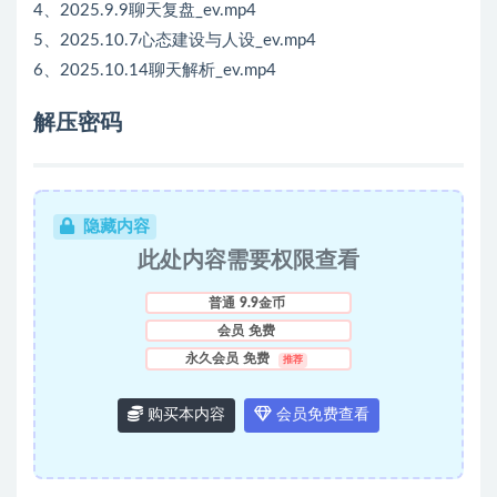
4、2025.9.9聊天复盘_ev.mp4
5、2025.10.7心态建设与人设_ev.mp4
6、2025.10.14聊天解析_ev.mp4
解压密码
隐藏内容
此处内容需要权限查看
普通
9.9金币
会员
免费
永久会员
免费
推荐
购买本内容
会员免费查看