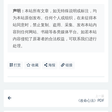
声明：
本站所有文章，如无特殊说明或标注，均
为本站原创发布。任何个人或组织，在未征得本
站同意时，禁止复制、盗用、采集、发布本站内
容到任何网站、书籍等各类媒体平台。如若本站
内容侵犯了原著者的合法权益，可联系我们进行
处理。
打赏
收藏
海报
链接
上一篇
《改命心法》PDF