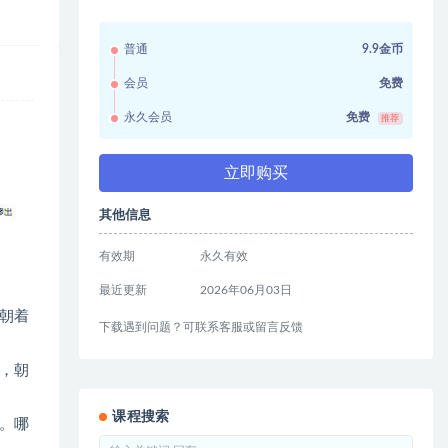
普通
9.9金币
会员
免费
永久会员
免费
推荐
立即购买
其他信息
有效期
永久有效
最近更新
2026年06月03日
朝着
下载遇到问题？可联系客服或留言反馈
，朝
课程搜索
。哪