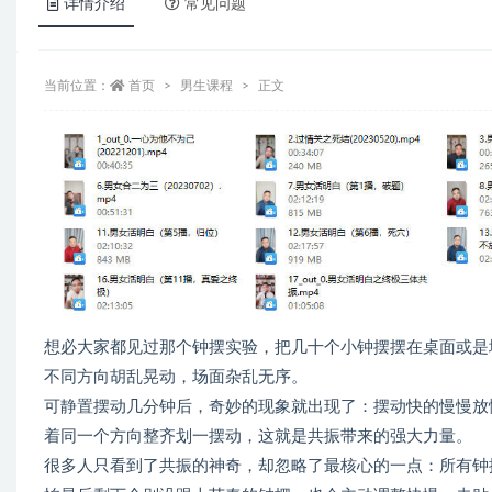
详情介绍
常见问题
当前位置：
首页
男生课程
正文
想必大家都见过那个钟摆实验，把几十个小钟摆摆在桌面或是
不同方向胡乱晃动，场面杂乱无序。
可静置摆动几分钟后，奇妙的现象就出现了：摆动快的慢慢放
着同一个方向整齐划一摆动，这就是共振带来的强大力量。
很多人只看到了共振的神奇，却忽略了最核心的一点：所有钟