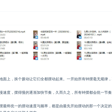
地面上，挨个拨动让它们全都摆动起来。一开始所有钟摆毫无规律，
慢速度，摆得慢的逐渐加快节奏，久而久之，所有钟摆都会统一节奏
摆最终统一的摆动速度与频率，都是由最先开始摆动的那一个决定的