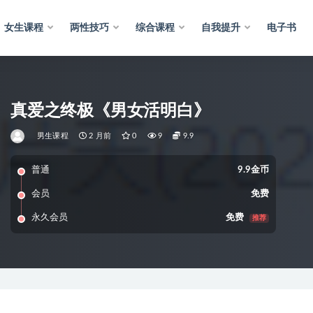
女生课程
两性技巧
综合课程
自我提升
电子书
真爱之终极《男女活明白》
男生课程
2 月前
0
9
9.9
普通
9.9金币
会员
免费
永久会员
免费
推荐