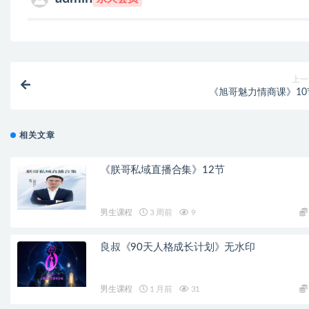
上一
《旭哥魅力情商课》10
相关文章
《朕哥私域直播合集》12节
男生课程
3 周前
9
良叔《90天人格成长计划》无水印
男生课程
1 月前
31