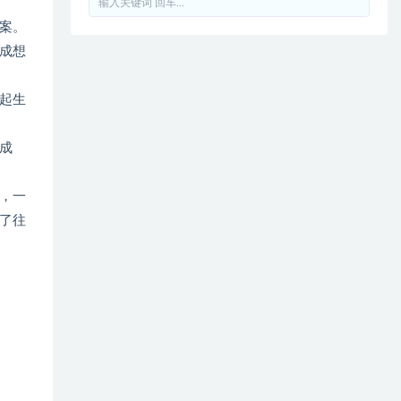
案。
成想
起生
成
，一
了往