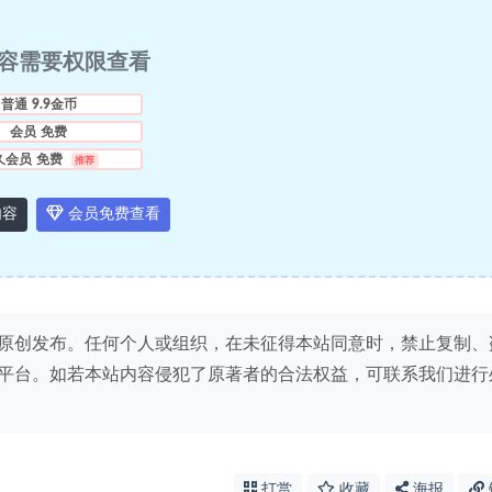
容需要权限查看
普通
9.9金币
会员
免费
久会员
免费
推荐
内容
会员免费查看
原创发布。任何个人或组织，在未征得本站同意时，禁止复制、
平台。如若本站内容侵犯了原著者的合法权益，可联系我们进行
打赏
收藏
海报