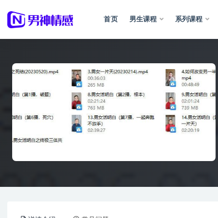
首页
男生课程
系列课程
全部