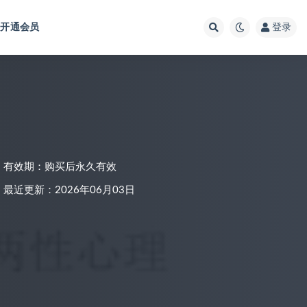
开通会员
登录
有效期：购买后永久有效
最近更新：2026年06月03日