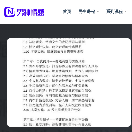
首页
男生课程
系列课程
全部