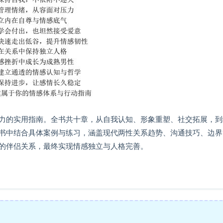
力的实用指南。全书共十章，从自我认知、形象重塑、社交拓展，到
书中结合具体案例与练习，涵盖现代两性关系趋势、沟通技巧、边界
的伴侣关系，最终实现情感独立与人格完善。