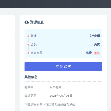
资源信息
普通
9.9金币
会员
免费
永久会员
免费
推荐
立即购买
其他信息
有效期
永久有效
最近更新
2026年06月03日
下载遇到问题？可联系客服或留言反馈