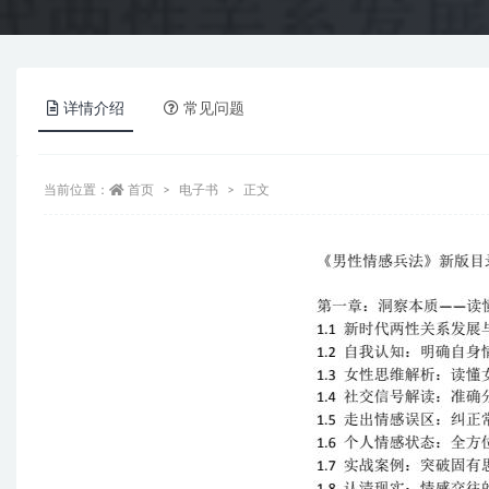
详情介绍
常见问题
当前位置：
首页
电子书
正文