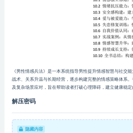
《男性情感兵法》是一本系统指导男性提升情感智慧与社交能
战术、关系升温与长期经营，逐步构建完整的情感策略体系。
及复杂场景应对，旨在帮助读者打破心理障碍，建立健康稳定
解压密码
隐藏内容