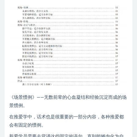
《场景惯例》——无数前辈的心血凝结和经验沉淀而成的场
景惯例。
在推爱学中，话术也是很重要的一部分内容，各种推爱都
会有固定的惯例。
新爱学员需要去背诵这些固定的语句，直到能够内化为自