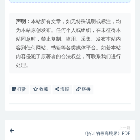
声明：
本站所有文章，如无特殊说明或标注，均
为本站原创发布。任何个人或组织，在未征得本
站同意时，禁止复制、盗用、采集、发布本站内
容到任何网站、书籍等各类媒体平台。如若本站
内容侵犯了原著者的合法权益，可联系我们进行
处理。
打赏
收藏
海报
链接
上一篇
《搭讪的最高境界》PDF