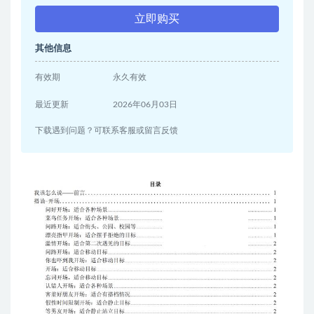
立即购买
其他信息
有效期
永久有效
最近更新
2026年06月03日
下载遇到问题？可联系客服或留言反馈