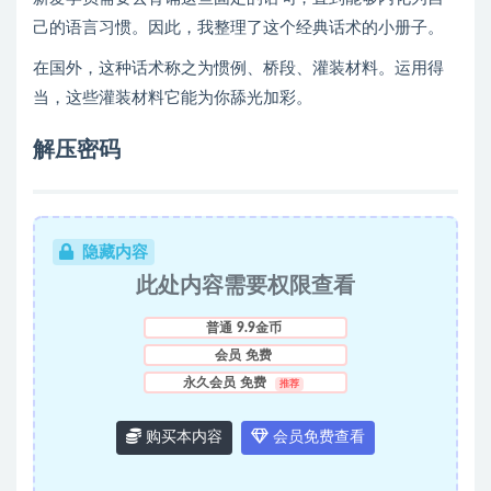
己的语言习惯。因此，我整理了这个经典话术的小册子。
在国外，这种话术称之为惯例、桥段、灌装材料。运用得
当，这些灌装材料它能为你舔光加彩。
解压密码
隐藏内容
此处内容需要权限查看
普通
9.9金币
会员
免费
永久会员
免费
推荐
购买本内容
会员免费查看