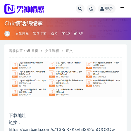
登录
全部
Chic情话绵绵掌
女生课程
3 年前
0
10
9.9
当前位置：
首页
女生课程
正文
下载地址
链接：
https://pan.baidu.com/s/13RnR7KkvhjI3R2ohQJQ3Ow