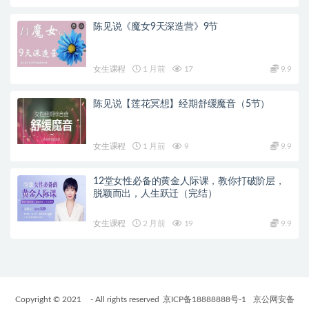
陈见说《魔女9天深造营》9节
女生课程
1 月前
17
9.9
陈见说【莲花冥想】经期舒缓魔音（5节）
女生课程
1 月前
9
9.9
12堂女性必备的黄金人际课，教你打破阶层，
脱颖而出，人生跃迁（完结）
女生课程
2 月前
19
9.9
Copyright © 2021
- All rights reserved
京ICP备18888888号-1
京公网安备