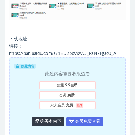
下载地址
链接：
https://pan.baidu.com/s/1EU2pbVxwCi_RsN7Fgac0_A
隐藏内容
此处内容需要权限查看
普通
9.9金币
会员
免费
永久会员
免费
推荐
购买本内容
会员免费查看