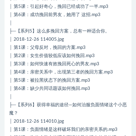
│ 第5课：引起好奇心，挽回已经成功了一半.mp3
│ 第6课：成功挽回前男友，她用了 这招.mp3
│
├─【系列5】这么多挽回方案，总有一种适合你。
│ 2018-12-26 114005.jpg
│ 第1课：父母反对，挽回的方案.mp3
│ 第2课：女生价值较低应该如何挽回.mp3
│ 第3课：如何快速有效挽回死心的男友.mp3
│ 第4课：亲密关系中，出现第三者的挽回方案.mp3
│ 第5课：被拉黑状态下的挽回方案.mp3
│ 第6课：缺少共同话题该如何挽回.mp3
│
├─【系列6】获得幸福的途径—如何治服负面情绪这个小恶
魔？
│ 2018-12-26 114010.jpg
│ 第1课：负面情绪是这样破坏我们的亲密关系的.mp3