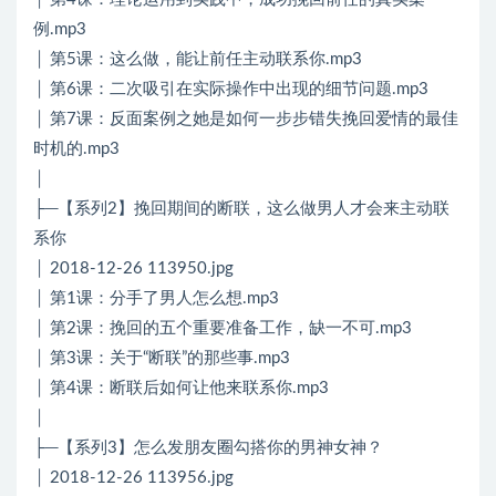
例.mp3
│ 第5课：这么做，能让前任主动联系你.mp3
│ 第6课：二次吸引在实际操作中出现的细节问题.mp3
│ 第7课：反面案例之她是如何一步步错失挽回爱情的最佳
时机的.mp3
│
├─【系列2】挽回期间的断联，这么做男人才会来主动联
系你
│ 2018-12-26 113950.jpg
│ 第1课：分手了男人怎么想.mp3
│ 第2课：挽回的五个重要准备工作，缺一不可.mp3
│ 第3课：关于“断联”的那些事.mp3
│ 第4课：断联后如何让他来联系你.mp3
│
├─【系列3】怎么发朋友圈勾搭你的男神女神？
│ 2018-12-26 113956.jpg