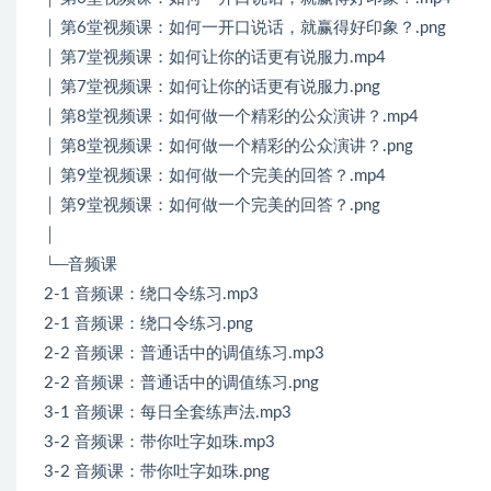
│ 第6堂视频课：如何一开口说话，就赢得好印象？.png
│ 第7堂视频课：如何让你的话更有说服力.mp4
│ 第7堂视频课：如何让你的话更有说服力.png
│ 第8堂视频课：如何做一个精彩的公众演讲？.mp4
│ 第8堂视频课：如何做一个精彩的公众演讲？.png
│ 第9堂视频课：如何做一个完美的回答？.mp4
│ 第9堂视频课：如何做一个完美的回答？.png
│
└─音频课
2-1 音频课：绕口令练习.mp3
2-1 音频课：绕口令练习.png
2-2 音频课：普通话中的调值练习.mp3
2-2 音频课：普通话中的调值练习.png
3-1 音频课：每日全套练声法.mp3
3-2 音频课：带你吐字如珠.mp3
3-2 音频课：带你吐字如珠.png