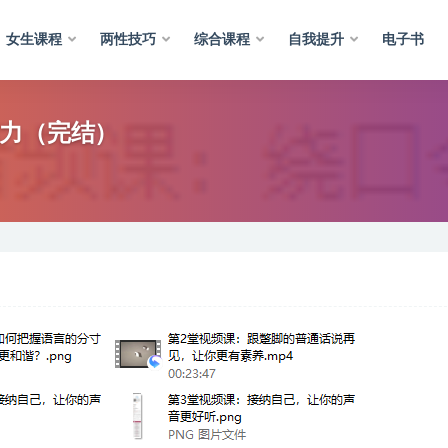
女生课程
两性技巧
综合课程
自我提升
电子书
魅力（完结）