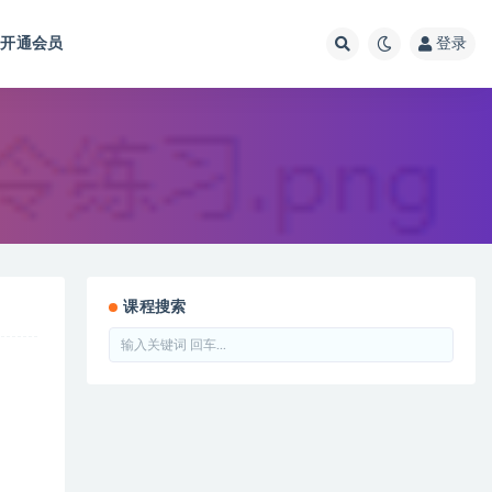
开通会员
登录
课程搜索