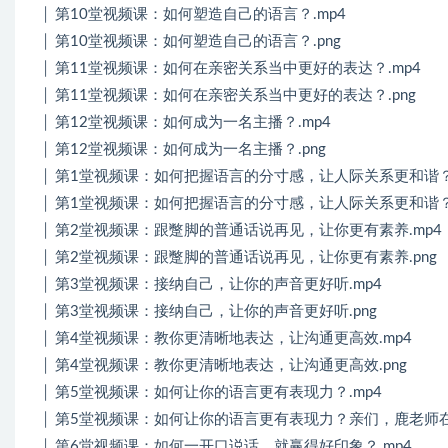
│ 第10堂视频课：如何塑造自己的语言？.mp4
│ 第10堂视频课：如何塑造自己的语言？.png
│ 第11堂视频课：如何在亲密关系当中更好的表达？.mp4
│ 第11堂视频课：如何在亲密关系当中更好的表达？.png
│ 第12堂视频课：如何成为一名主播？.mp4
│ 第12堂视频课：如何成为一名主播？.png
│ 第1堂视频课：如何把握语言的分寸感，让人际关系更和谐？ 
│ 第1堂视频课：如何把握语言的分寸感，让人际关系更和谐？.
│ 第2堂视频课：跟蹩脚的普通话说再见，让你更有素养.mp4
│ 第2堂视频课：跟蹩脚的普通话说再见，让你更有素养.png
│ 第3堂视频课：接纳自己，让你的声音更好听.mp4
│ 第3堂视频课：接纳自己，让你的声音更好听.png
│ 第4堂视频课：教你更清晰地表达，让沟通更高效.mp4
│ 第4堂视频课：教你更清晰地表达，让沟通更高效.png
│ 第5堂视频课：如何让你的语言更有表现力？.mp4
│ 第5堂视频课：如何让你的语言更有表现力？亲们，鹿老师在
│ 第6堂视频课：如何一开口说话，就赢得好印象？.mp4