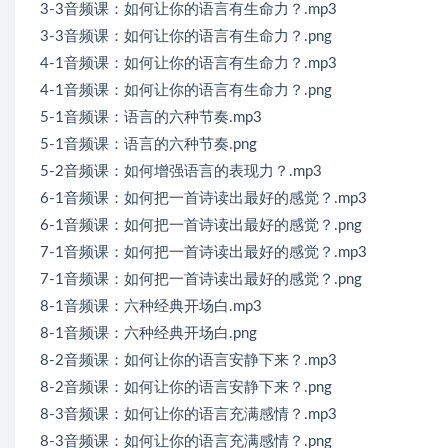
3-3音频课：如何让你的语言有生命力？.mp3
3-3音频课：如何让你的语言有生命力？.png
4-1音频课：如何让你的语言有生命力？.mp3
4-1音频课：如何让你的语言有生命力？.png
5-1音频课：语言的六种节奏.mp3
5-1音频课：语言的六种节奏.png
5-2音频课：如何增强语言的表现力？.mp3
6-1音频课：如何把一首诗读出最好的感觉？.mp3
6-1音频课：如何把一首诗读出最好的感觉？.png
7-1音频课：如何把一首诗读出最好的感觉？.mp3
7-1音频课：如何把一首诗读出最好的感觉？.png
8-1音频课：六种经典开场白.mp3
8-1音频课：六种经典开场白.png
8-2音频课：如何让你的语言安静下来？.mp3
8-2音频课：如何让你的语言安静下来？.png
8-3音频课：如何让你的语言充满感情？.mp3
8-3音频课：如何让你的语言充满感情？.png