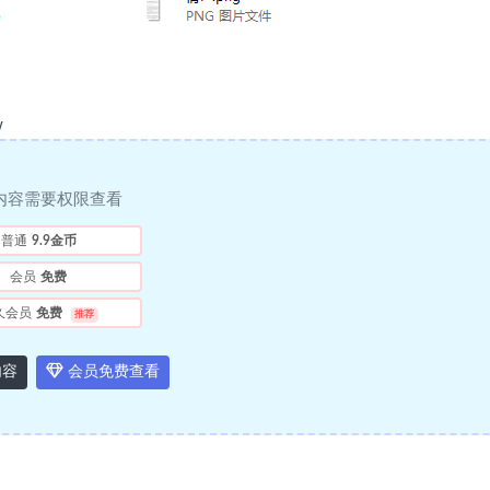
w
内容需要权限查看
普通
9.9金币
会员
免费
久会员
免费
推荐
内容
会员免费查看