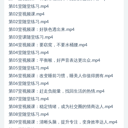
第01堂随堂练习.mp4
第02堂视频课.mp4
第02堂随堂练习.mp4
第03堂视频课：好肤色透出来.mp4
第03堂课随堂练习.mp4
第04堂视频课：要窈窕，不要水桶腰.mp4
第04堂随堂练习.mp4
第05堂视频课：平衡喉，好声音表达更出众.mp4
第05堂随堂练习.mp4
第06堂视频课：改变睡前习惯，睡美人你值得拥有.mp4
第06堂随堂练习.mp4
第07堂视频课：赶走负能量，找回生活的热情.mp4
第07堂随堂练习.mp4
第08堂视频课：稳定情绪，成为社交圈的情商达人.mp4
第08堂随堂练习.mp4
第09堂视频课：清晰头脑，提升专注，变身效率达人.mp4