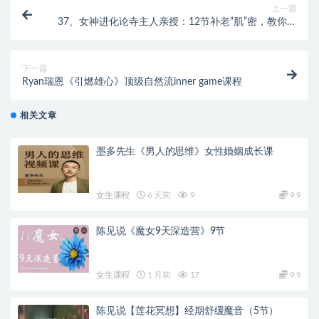
上一篇
37、女神进化论寺主人亲授：12节补老“肌”密，教你蜕
变冻龄女神（完结）
下一篇
Ryan瑞恩《引燃雄心》顶级自然流inner game课程
相关文章
墨多先生《男人的思维》女性婚姻成长课
女生课程
6 天前
9
9.9
陈见说《魔女9天深造营》9节
女生课程
1 月前
17
9.9
陈见说【莲花冥想】经期舒缓魔音（5节）