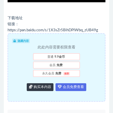
下载地址
链接：
https://pan.baidu.com/s/1X3sZr5BihDPlWbq_zUB49g
隐藏内容
此处内容需要权限查看
普通
9.9金币
会员
免费
永久会员
免费
推荐
购买本内容
会员免费查看