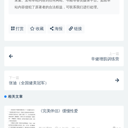
采集、发布本站内容到任何网站、书籍等各类媒体平台。如若本
站内容侵犯了原著者的合法权益，可联系我们进行处理。
打赏
收藏
海报
链接
上一篇
辛健增肌训练营
下一篇
张迪（全国健美冠军）
相关文章
《完美伴侣》缓慢性爱