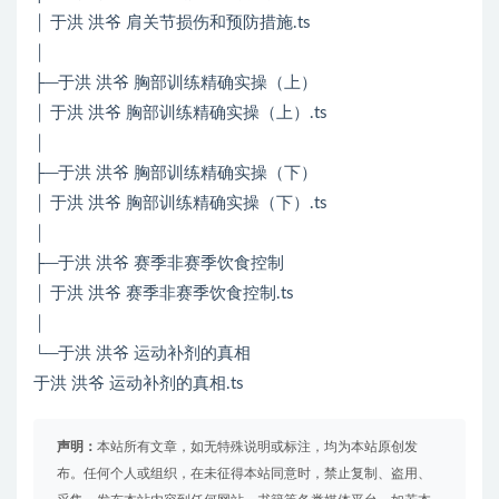
│ 于洪 洪爷 肩关节损伤和预防措施.ts
│
├─于洪 洪爷 胸部训练精确实操（上）
│ 于洪 洪爷 胸部训练精确实操（上）.ts
│
├─于洪 洪爷 胸部训练精确实操（下）
│ 于洪 洪爷 胸部训练精确实操（下）.ts
│
├─于洪 洪爷 赛季非赛季饮食控制
│ 于洪 洪爷 赛季非赛季饮食控制.ts
│
└─于洪 洪爷 运动补剂的真相
于洪 洪爷 运动补剂的真相.ts
声明：
本站所有文章，如无特殊说明或标注，均为本站原创发
布。任何个人或组织，在未征得本站同意时，禁止复制、盗用、