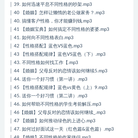
│ 39. 如何迅速平息不同性格的吵架.mp3
│ 40 【婚姻】怎样让懒惰的老公做家务？.mp3
│ 40. 搞懂客户性格，你才能赚到钱.mp3
│ 41 【婚姻宝典】如何搞定不同性格的婆婆.mp3
│ 41. 如何向不同性格表白.mp3
│ 42 【性格搭配】蓝色VS蓝色.mp3
│ 43 【性格搭配规律】蓝色VS蓝色（下）.mp3
│ 43. 不同性格如何找工作【.mp3
│ 44 【婚姻】父母反对的恋情该如何继续5.mp3
│ 44. 送你一个好习惯（第一讲）.mp3
│ 45 【性格搭配规律】蓝色vs黄色（上）9.mp3
│ 45. 送你一个好习惯（第二讲）.mp3
│ 46. 如何帮助不同性格的学生考前解压.mp3
│ 46【婚姻】父母反对的恋情该如何继续_.mp3
│ 47 【婚姻】如何推动绿色的上进心.mp3
│ 47. 如何过好面试这一关（红色篇&蓝色篇）.mp3
│ 48 【婚姻】不同性格的作家伴侣.mp3