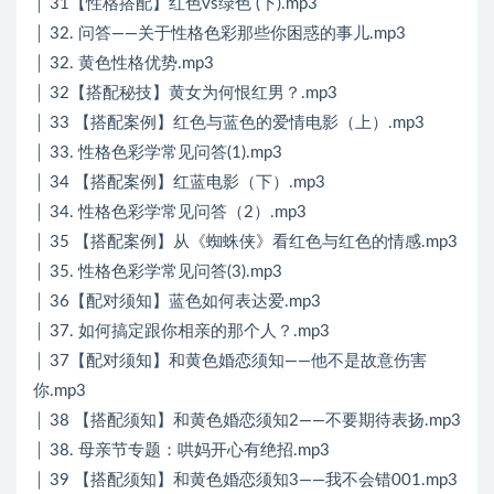
│ 31【性格搭配】红色vs绿色 (下).mp3
│ 32. 问答——关于性格色彩那些你困惑的事儿.mp3
│ 32. 黄色性格优势.mp3
│ 32【搭配秘技】黄女为何恨红男？.mp3
│ 33 【搭配案例】红色与蓝色的爱情电影（上）.mp3
│ 33. 性格色彩学常见问答(1).mp3
│ 34 【搭配案例】红蓝电影（下）.mp3
│ 34. 性格色彩学常见问答（2）.mp3
│ 35 【搭配案例】从《蜘蛛侠》看红色与红色的情感.mp3
│ 35. 性格色彩学常见问答(3).mp3
│ 36【配对须知】蓝色如何表达爱.mp3
│ 37. 如何搞定跟你相亲的那个人？.mp3
│ 37【配对须知】和黄色婚恋须知——他不是故意伤害
你.mp3
│ 38 【搭配须知】和黄色婚恋须知2——不要期待表扬.mp3
│ 38. 母亲节专题：哄妈开心有绝招.mp3
│ 39 【搭配须知】和黄色婚恋须知3——我不会错001.mp3