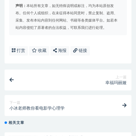
声明：
本站所有文章，如无特殊说明或标注，均为本站原创发
布。任何个人或组织，在未征得本站同意时，禁止复制、盗用、
采集、发布本站内容到任何网站、书籍等各类媒体平台。如若本
站内容侵犯了原著者的合法权益，可联系我们进行处理。
打赏
收藏
海报
链接
上一篇
幸福玛丽娅
下一篇
小冰老师教你看电影学心理学
相关文章