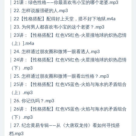
│ 21课：绿色性格——你最喜欢韦小宝的哪个老婆.mp3
│ 22. 怎样说服强硬的人.mp3
│ 22【性格搭配】配得好上天堂，搭不好下地狱.m4a
│ 23. 为何男人都喜欢韦小宝的这个老婆？.mp3
│ 23讲：【性格搭配】红色VS红色-火星撞地球的炽热恋情
（上）].m4a
│ 24. 怎样通过朋友圈和微博一眼看透人.mp3
│ 24讲：【性格搭配】红色VS红色-火星撞地球的炽热恋情
（下）.mp3
│ 25. 怎样通过朋友圈和微博一眼看出性格？.mp3
│ 25讲：【性格搭配】红色VS蓝色-火焰与海水的矛盾组合
（上）.mp3
│ 26. 你记仇吗？.mp3
│ 26讲：【性格搭配】红色VS蓝色-火焰与海水的矛盾组合
（下）.mp3
│ 27. 纪念黄易专辑——从《大唐双龙传》看如何寻找搭
档.mp3