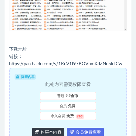
下载地址
链接：
https://pan.baidu.com/s/1KuV1l97BOVbmXdZNu5kLCw
隐藏内容
此处内容需要权限查看
普通
9.9金币
会员
免费
永久会员
免费
推荐
购买本内容
会员免费查看