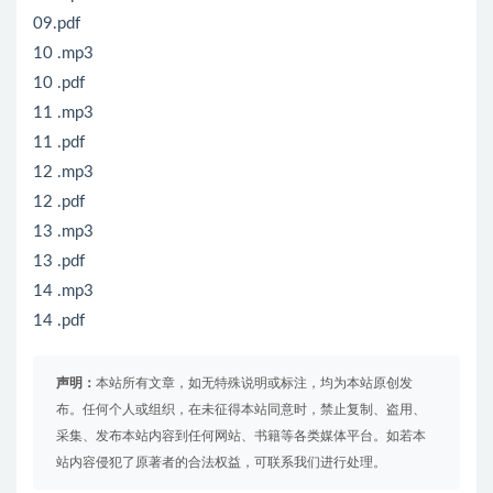
09.pdf
10 .mp3
10 .pdf
11 .mp3
11 .pdf
12 .mp3
12 .pdf
13 .mp3
13 .pdf
14 .mp3
14 .pdf
声明：
本站所有文章，如无特殊说明或标注，均为本站原创发
布。任何个人或组织，在未征得本站同意时，禁止复制、盗用、
采集、发布本站内容到任何网站、书籍等各类媒体平台。如若本
站内容侵犯了原著者的合法权益，可联系我们进行处理。