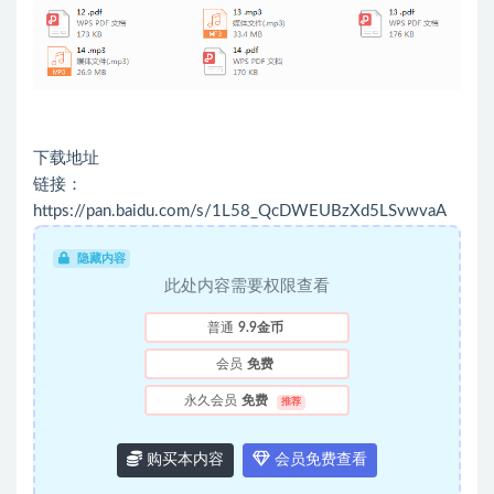
下载地址
链接：
https://pan.baidu.com/s/1L58_QcDWEUBzXd5LSvwvaA
隐藏内容
此处内容需要权限查看
普通
9.9金币
会员
免费
永久会员
免费
推荐
购买本内容
会员免费查看