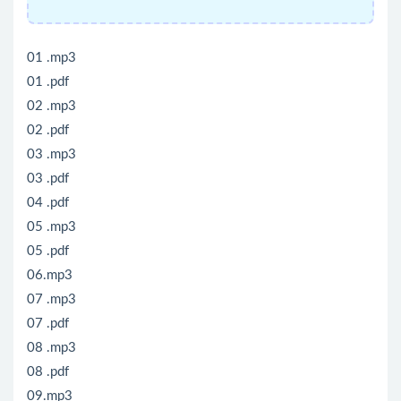
01 .mp3
01 .pdf
02 .mp3
02 .pdf
03 .mp3
03 .pdf
04 .pdf
05 .mp3
05 .pdf
06.mp3
07 .mp3
07 .pdf
08 .mp3
08 .pdf
09.mp3