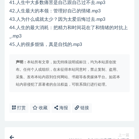
41.人生中大多数痛苦是自己跟自己过不去.mp3
42.人生最大的本领：管理好自己的情绪.mp3
43.人为什么成就太少？因为太爱后悔过去.mp3
44.人生的最大消耗：把精力和时间花在了和情绪的对抗上
_.mp3
45.人的很多烦恼，真是自找的.mp3
声明：
本站所有文章，如无特殊说明或标注，均为本站原创发
布。任何个人或组织，在未征得本站同意时，禁止复制、盗用、
采集、发布本站内容到任何网站、书籍等各类媒体平台。如若本
站内容侵犯了原著者的合法权益，可联系我们进行处理。
打赏
收藏
海报
链接
上一篇