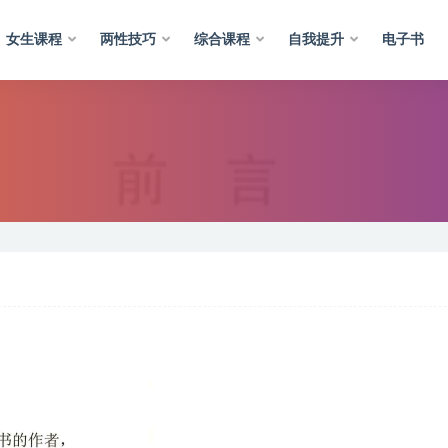
女生课程
两性技巧
综合课程
自我提升
电子书