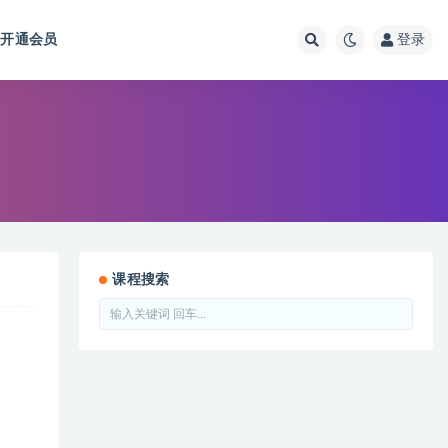
开通会员
登录
课程搜索