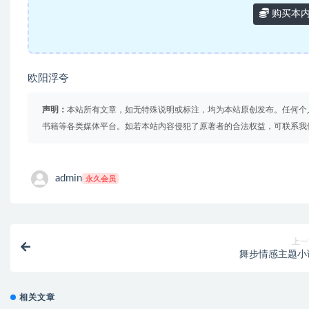
购买本
欧阳浮夸
声明：
本站所有文章，如无特殊说明或标注，均为本站原创发布。任何个
书籍等各类媒体平台。如若本站内容侵犯了原著者的合法权益，可联系我
admin
永久会员
上一
舞步情感主题小
相关文章