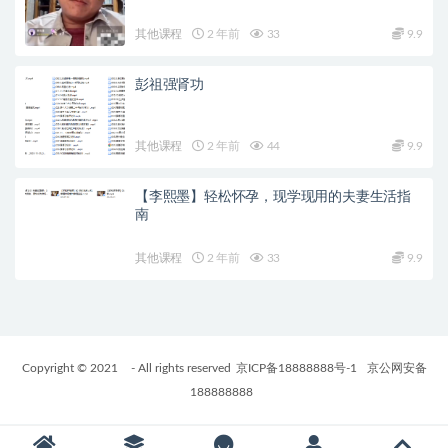
其他课程
2 年前
33
9.9
彭祖强肾功
其他课程
2 年前
44
9.9
【李熙墨】轻松怀孕，现学现用的夫妻生活指
南
其他课程
2 年前
33
9.9
Copyright © 2021
- All rights reserved
京ICP备18888888号-1
京公网安备
188888888