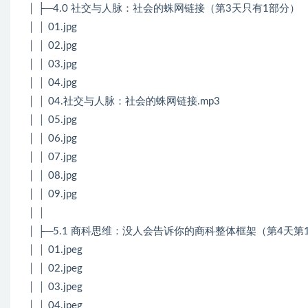
│ ├─4.0 社交与人脉：社会的蛛网链接（第3天只有1部分）
│ │ 01.jpg
│ │ 02.jpg
│ │ 03.jpg
│ │ 04.jpg
│ │ 04.社交与人脉：社会的蛛网链接.mp3
│ │ 05.jpg
│ │ 06.jpg
│ │ 07.jpg
│ │ 08.jpg
│ │ 09.jpg
│ │
│ ├─5.1 商科思维：没人会告诉你的商科整体框架（第4天第
│ │ 01.jpeg
│ │ 02.jpeg
│ │ 03.jpeg
│ │ 04.jpeg