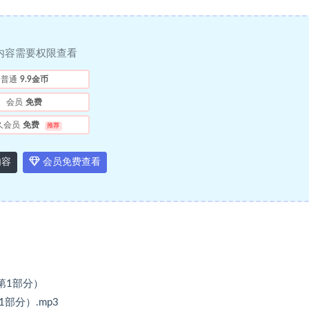
内容需要权限查看
普通
9.9金币
会员
免费
久会员
免费
推荐
内容
会员免费查看
第1部分）
部分）.mp3