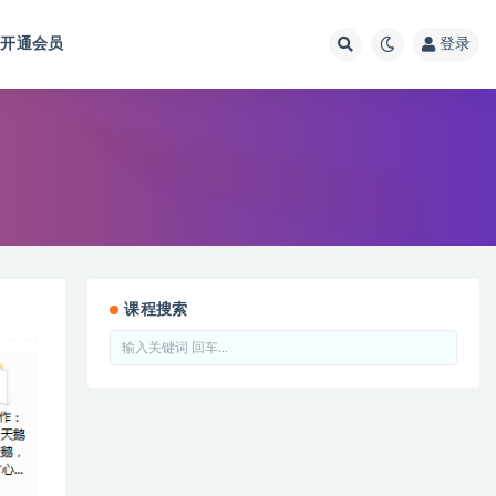
开通会员
登录
课程搜索