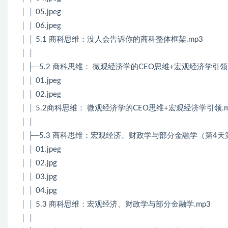
│ │ 05.jpeg
│ │ 06.jpeg
│ │ 5.1 商科思维：没人会告诉你的商科整体框架.mp3
│ │
│ ├─5.2 商科思维： 微观经济学的CEO思维+宏观经济学引
│ │ 01.jpeg
│ │ 02.jpeg
│ │ 5.2商科思维： 微观经济学的CEO思维+宏观经济学引领.m
│ │
│ ├─5.3 商科思维：宏观经济、财政学与部分金融学（第4天
│ │ 01.jpeg
│ │ 02.jpg
│ │ 03.jpg
│ │ 04.jpg
│ │ 5.3 商科思维：宏观经济、财政学与部分金融学.mp3
│ │