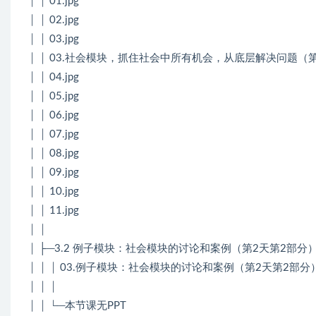
│ │ 01.jpg
│ │ 02.jpg
│ │ 03.jpg
│ │ 03.社会模块，抓住社会中所有机会，从底层解决问题（第
│ │ 04.jpg
│ │ 05.jpg
│ │ 06.jpg
│ │ 07.jpg
│ │ 08.jpg
│ │ 09.jpg
│ │ 10.jpg
│ │ 11.jpg
│ │
│ ├─3.2 例子模块：社会模块的讨论和案例（第2天第2部分
│ │ │ 03.例子模块：社会模块的讨论和案例（第2天第2部分）
│ │ │
│ │ └─本节课无PPT