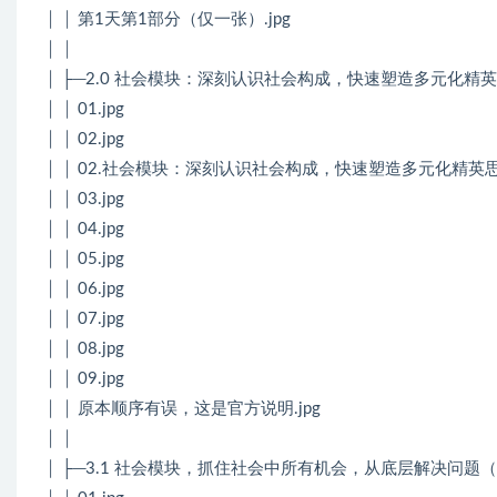
│ │ 第1天第1部分（仅一张）.jpg
│ │
│ ├─2.0 社会模块：深刻认识社会构成，快速塑造多元化精
│ │ 01.jpg
│ │ 02.jpg
│ │ 02.社会模块：深刻认识社会构成，快速塑造多元化精英思
│ │ 03.jpg
│ │ 04.jpg
│ │ 05.jpg
│ │ 06.jpg
│ │ 07.jpg
│ │ 08.jpg
│ │ 09.jpg
│ │ 原本顺序有误，这是官方说明.jpg
│ │
│ ├─3.1 社会模块，抓住社会中所有机会，从底层解决问题