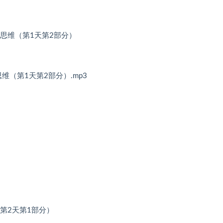
英思维（第1天第2部分）
维（第1天第2部分）.mp3
（第2天第1部分）