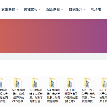
女生课程
两性技巧
综合课程
自我提升
电子书