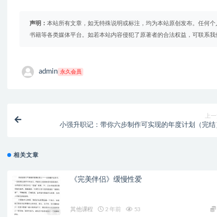
声明：
本站所有文章，如无特殊说明或标注，均为本站原创发布。任何个
书籍等各类媒体平台。如若本站内容侵犯了原著者的合法权益，可联系我
admin
永久会员
上一
小强升职记：带你六步制作可实现的年度计划（完结
相关文章
《完美伴侣》缓慢性爱
其他课程
2 年前
53