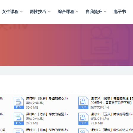
女生课程
两性技巧
综合课程
自我提升
电子书