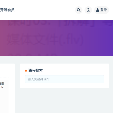
开通会员
登录
课程搜索