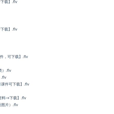
载】.flv
载】.flv
件，可下载】.flv
.flv
lv
件可下载】.flv
→下载】.flv
片）.flv