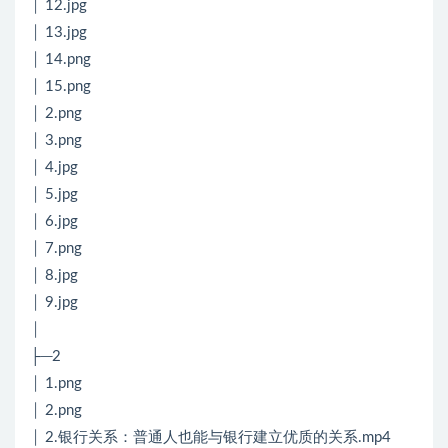
│ 12.jpg
│ 13.jpg
│ 14.png
│ 15.png
│ 2.png
│ 3.png
│ 4.jpg
│ 5.jpg
│ 6.jpg
│ 7.png
│ 8.jpg
│ 9.jpg
│
├─2
│ 1.png
│ 2.png
│ 2.银行关系：普通人也能与银行建立优质的关系.mp4