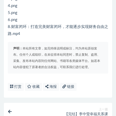
4.png
5.png
6.png
8.财富闭环：打造完美财富闭环，才能逐步实现财务自由之
路.mp4
声明：
本站所有文章，如无特殊说明或标注，均为本站原创发
布。任何个人或组织，在未征得本站同意时，禁止复制、盗用、
采集、发布本站内容到任何网站、书籍等各类媒体平台。如若本
站内容侵犯了原著者的合法权益，可联系我们进行处理。
打赏
收藏
海报
链接
上一篇
【完结】李中莹幸福关系课