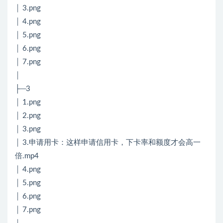
│ 3.png
│ 4.png
│ 5.png
│ 6.png
│ 7.png
│
├─3
│ 1.png
│ 2.png
│ 3.png
│ 3.申请用卡：这样申请信用卡，下卡率和额度才会高一
倍.mp4
│ 4.png
│ 5.png
│ 6.png
│ 7.png