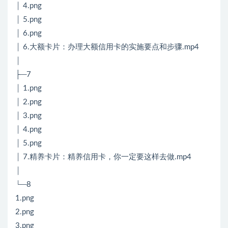
│ 4.png
│ 5.png
│ 6.png
│ 6.大额卡片：办理大额信用卡的实施要点和步骤.mp4
│
├─7
│ 1.png
│ 2.png
│ 3.png
│ 4.png
│ 5.png
│ 7.精养卡片：精养信用卡，你一定要这样去做.mp4
│
└─8
1.png
2.png
3.png