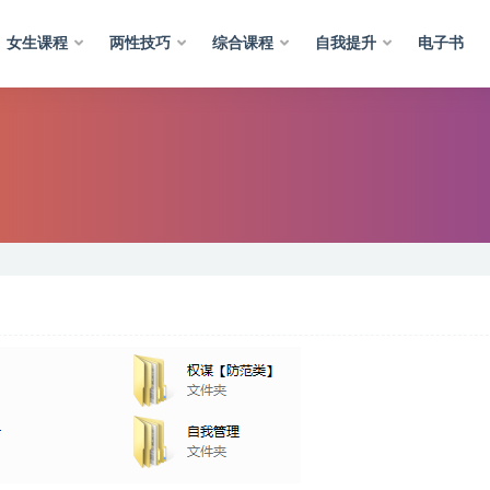
女生课程
两性技巧
综合课程
自我提升
电子书