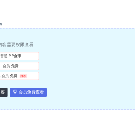
w
内容需要权限查看
普通
9.9金币
会员
免费
久会员
免费
推荐
内容
会员免费查看