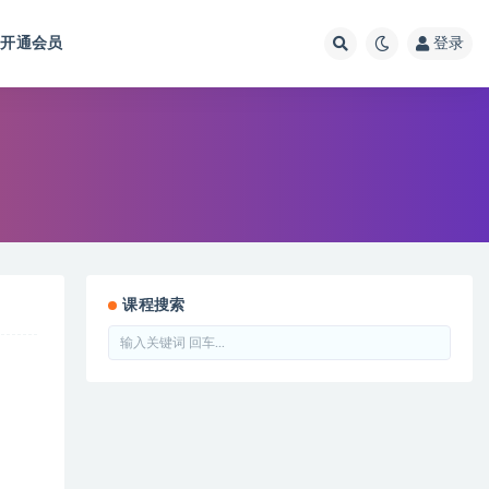
开通会员
登录
课程搜索