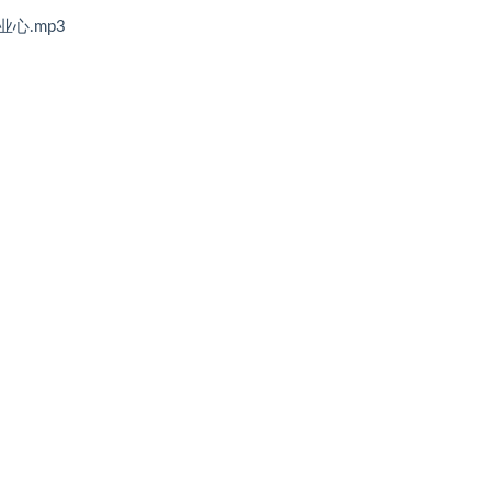
心.mp3