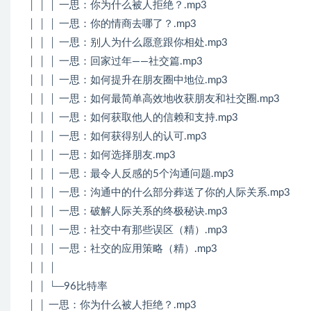
│ │ │ 一思：你为什么被人拒绝？.mp3
│ │ │ 一思：你的情商去哪了？.mp3
│ │ │ 一思：别人为什么愿意跟你相处.mp3
│ │ │ 一思：回家过年——社交篇.mp3
│ │ │ 一思：如何提升在朋友圈中地位.mp3
│ │ │ 一思：如何最简单高效地收获朋友和社交圈.mp3
│ │ │ 一思：如何获取他人的信赖和支持.mp3
│ │ │ 一思：如何获得别人的认可.mp3
│ │ │ 一思：如何选择朋友.mp3
│ │ │ 一思：最令人反感的5个沟通问题.mp3
│ │ │ 一思：沟通中的什么部分葬送了你的人际关系.mp3
│ │ │ 一思：破解人际关系的终极秘诀.mp3
│ │ │ 一思：社交中有那些误区（精）.mp3
│ │ │ 一思：社交的应用策略（精）.mp3
│ │ │
│ │ └─96比特率
│ │ 一思：你为什么被人拒绝？.mp3