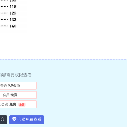
内容需要权限查看
普通
9.9金币
会员
免费
久会员
免费
推荐
内容
会员免费查看