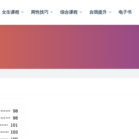
女生课程
两性技巧
综合课程
自我提升
电子书