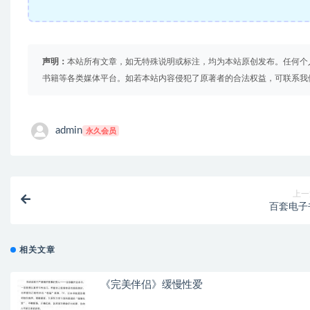
声明：
本站所有文章，如无特殊说明或标注，均为本站原创发布。任何个
书籍等各类媒体平台。如若本站内容侵犯了原著者的合法权益，可联系我
admin
永久会员
上一
百套电子
相关文章
《完美伴侣》缓慢性爱