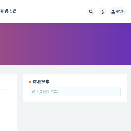
开通会员
登录
课程搜索