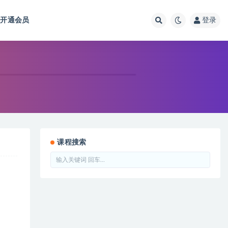
开通会员
登录
课程搜索