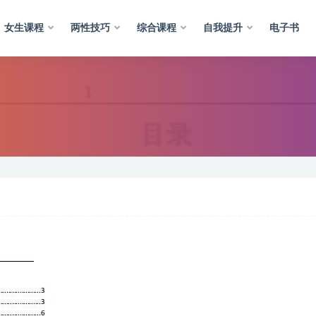
女生课程
两性技巧
综合课程
自我提升
电子书