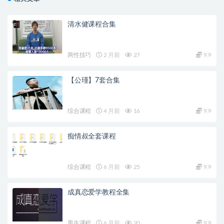
清水健课程合集
两性技巧
2 月前
27
9.9
【公瑾】7套合集
综合课程
4 月前
16
9.9
痴情叔全套课程
综合课程
6 月前
25
9.9
成真恋爱学教程全集
男生课程
6 月前
20
9.9