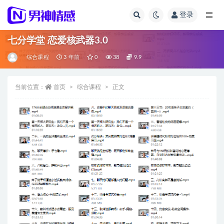
登录
全部
七分学堂 恋爱核武器3.0
综合课程
3 年前
0
38
9.9
当前位置：
首页
综合课程
正文